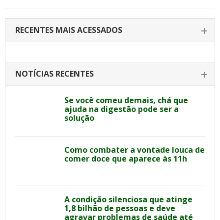
RECENTES MAIS ACESSADOS
NOTÍCIAS RECENTES
Se você comeu demais, chá que
ajuda na digestão pode ser a
solução
Como combater a vontade louca de
comer doce que aparece às 11h
A condição silenciosa que atinge
1,8 bilhão de pessoas e deve
agravar problemas de saúde até