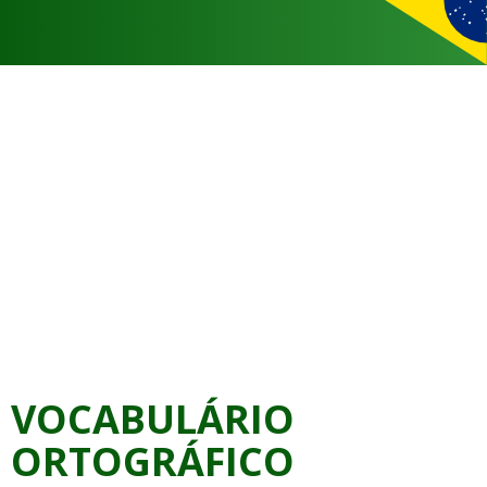
VOCABULÁRIO
ORTOGRÁFICO