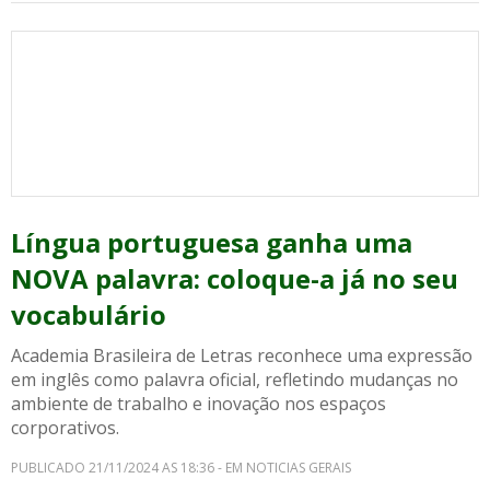
Língua portuguesa ganha uma
NOVA palavra: coloque-a já no seu
vocabulário
Academia Brasileira de Letras reconhece uma expressão
em inglês como palavra oficial, refletindo mudanças no
ambiente de trabalho e inovação nos espaços
corporativos.
PUBLICADO 21/11/2024 AS 18:36 - EM NOTICIAS GERAIS