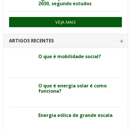
2030, segundo estudos
VEJA MAIS
ARTIGOS RECENTES
O que é mobilidade social?
O que é energia solar é como
funciona?
Energia eólica de grande escala