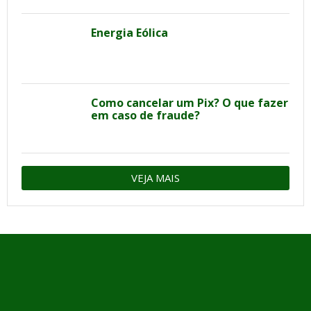
Energia Eólica
Como cancelar um Pix? O que fazer
em caso de fraude?
VEJA MAIS