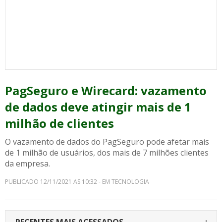
PagSeguro e Wirecard: vazamento
de dados deve atingir mais de 1
milhão de clientes
O vazamento de dados do PagSeguro pode afetar mais
de 1 milhão de usuários, dos mais de 7 milhões clientes
da empresa.
PUBLICADO 12/11/2021 AS 10:32 - EM TECNOLOGIA