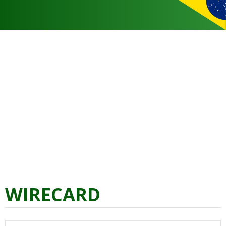
WIRECARD