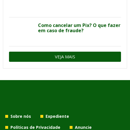
Como cancelar um Pix? O que fazer
em caso de fraude?
VEJA MAIS
Sobre nós
Expediente
Políticas de Privacidade
Anuncie