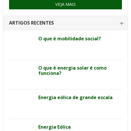
VEJA MAIS
ARTIGOS RECENTES
O que é mobilidade social?
O que é energia solar é como
funciona?
Energia eólica de grande escala
Energia Eólica