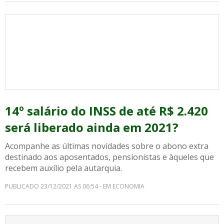
14º salário do INSS de até R$ 2.420
será liberado ainda em 2021?
Acompanhe as últimas novidades sobre o abono extra
destinado aos aposentados, pensionistas e àqueles que
recebem auxílio pela autarquia.
PUBLICADO 23/12/2021 AS 06:54 - EM ECONOMIA