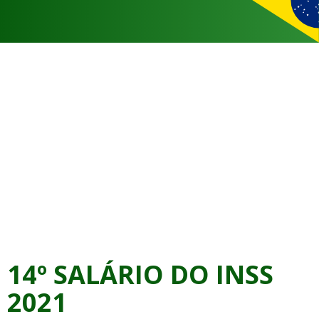
14º SALÁRIO DO INSS
2021