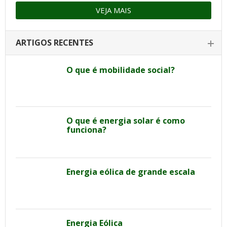
VEJA MAIS
ARTIGOS RECENTES
O que é mobilidade social?
O que é energia solar é como
funciona?
Energia eólica de grande escala
Energia Eólica