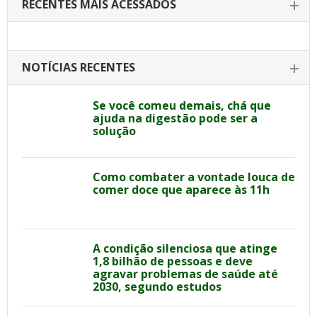
RECENTES MAIS ACESSADOS
NOTÍCIAS RECENTES
Se você comeu demais, chá que
ajuda na digestão pode ser a
solução
Como combater a vontade louca de
comer doce que aparece às 11h
A condição silenciosa que atinge
1,8 bilhão de pessoas e deve
agravar problemas de saúde até
2030, segundo estudos