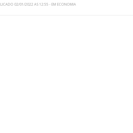
LICADO 02/01/2022 AS 12:55 - EM ECONOMIA