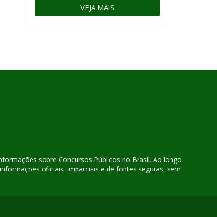
VEJA MAIS
 informações sobre Concursos Públicos no Brasil. Ao longo
nformações oficiais, imparciais e de fontes seguras, sem