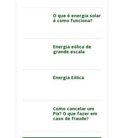
O que é energia solar
é como funciona?
Energia eólica de
grande escala
Energia Eólica
Como cancelar um
Pix? O que fazer em
caso de fraude?