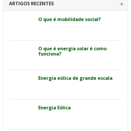
ARTIGOS RECENTES
O que é mobilidade social?
O que é energia solar é como
funciona?
Energia eólica de grande escala
Energia Eólica