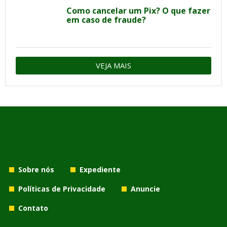
Como cancelar um Pix? O que fazer
em caso de fraude?
VEJA MAIS
Sobre nós
Expediente
Políticas de Privacidade
Anuncie
Contato