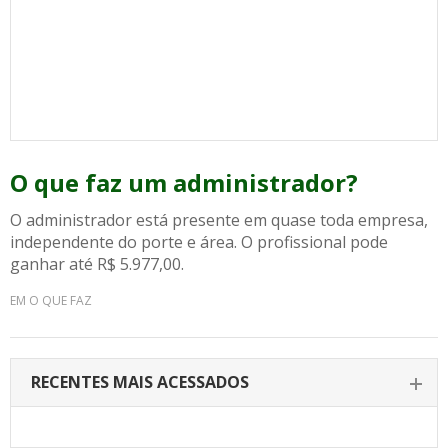
O que faz um administrador?
O administrador está presente em quase toda empresa,
independente do porte e área. O profissional pode
ganhar até R$ 5.977,00.
EM O QUE FAZ
RECENTES MAIS ACESSADOS