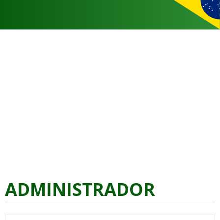
ADMINISTRADOR