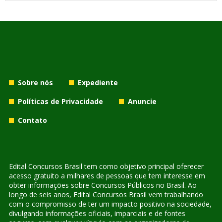
Sobre nós
Expediente
Políticas de Privacidade
Anuncie
Contato
Edital Concursos Brasil tem como objetivo principal oferecer
acesso gratuito a milhares de pessoas que tem interesse em
obter informações sobre Concursos Públicos no Brasil. Ao
longo de seis anos, Edital Concursos Brasil vem trabalhando
com o compromisso de ter um impacto positivo na sociedade,
divulgando informações oficiais, imparciais e de fontes