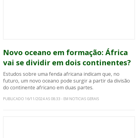
Novo oceano em formação: África
vai se dividir em dois continentes?
Estudos sobre uma fenda africana indicam que, no
futuro, um novo oceano pode surgir a partir da divisão
do continente africano em duas partes.
PUBLICADO 16/11/2024 AS 08:33 - EM NOTICIAS GERAIS