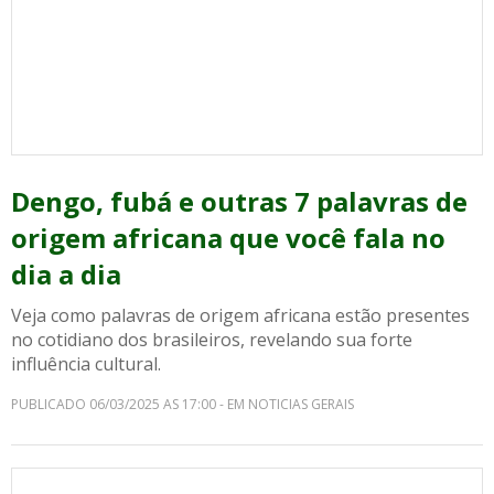
Dengo, fubá e outras 7 palavras de
origem africana que você fala no
dia a dia
Veja como palavras de origem africana estão presentes
no cotidiano dos brasileiros, revelando sua forte
influência cultural.
PUBLICADO 06/03/2025 AS 17:00 - EM NOTICIAS GERAIS