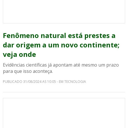
Fenômeno natural está prestes a
dar origem a um novo continente;
veja onde
Evidências científicas já apontam até mesmo um prazo
para que isso aconteça.
PUBLICADO 31/08/2024 AS 10:05 - EM TECNOLOGIA