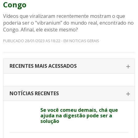
Congo
Vídeos que viralizaram recentemente mostram o que
poderia ser o “vibranium” do mundo real, encontrado no
Congo. Afinal, ele existe mesmo?
PUBLICADO 28/01/2023 AS 18:22 - EM NOTICIAS GERAIS
RECENTES MAIS ACESSADOS
NOTÍCIAS RECENTES
Se você comeu demais, chá que
ajuda na digestão pode ser a
solução