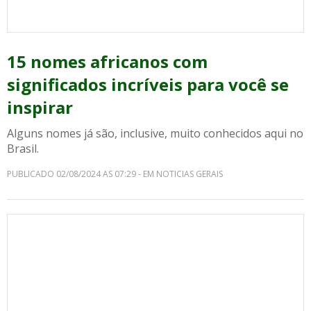
15 nomes africanos com
significados incríveis para você se
inspirar
Alguns nomes já são, inclusive, muito conhecidos aqui no
Brasil.
PUBLICADO 02/08/2024 AS 07:29 - EM NOTICIAS GERAIS