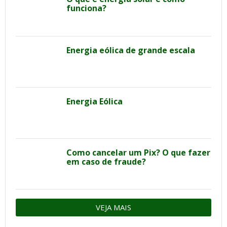
funciona?
Energia eólica de grande escala
Energia Eólica
Como cancelar um Pix? O que fazer
em caso de fraude?
VEJA MAIS