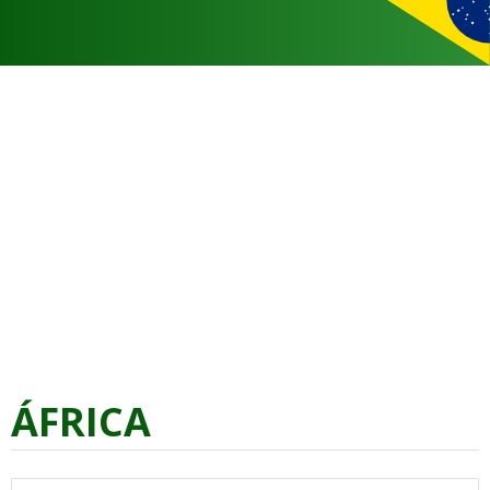
ÁFRICA