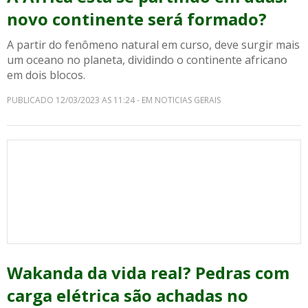
novo continente será formado?
A partir do fenômeno natural em curso, deve surgir mais
um oceano no planeta, dividindo o continente africano
em dois blocos.
PUBLICADO 12/03/2023 AS 11:24 - EM NOTICIAS GERAIS
Wakanda da vida real? Pedras com
carga elétrica são achadas no