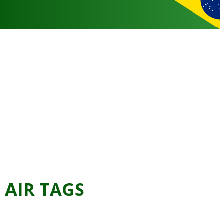
AIR TAGS