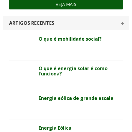
VEJA MAIS
ARTIGOS RECENTES
O que é mobilidade social?
O que é energia solar é como
funciona?
Energia eólica de grande escala
Energia Eólica