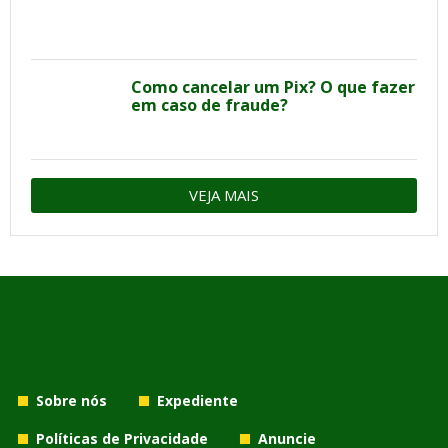
Como cancelar um Pix? O que fazer
em caso de fraude?
VEJA MAIS
Sobre nós
Expediente
Políticas de Privacidade
Anuncie