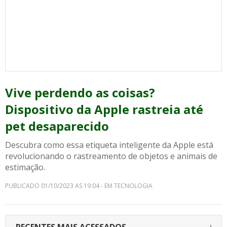
Vive perdendo as coisas?
Dispositivo da Apple rastreia até
pet desaparecido
Descubra como essa etiqueta inteligente da Apple está
revolucionando o rastreamento de objetos e animais de
estimação.
PUBLICADO 01/10/2023 AS 19:04 - EM TECNOLOGIA