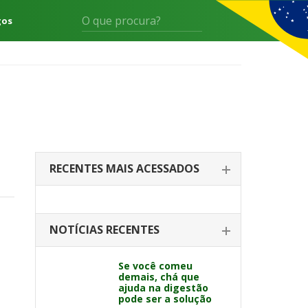
gos
RECENTES MAIS ACESSADOS
NOTÍCIAS RECENTES
Se você comeu
demais, chá que
ajuda na digestão
pode ser a solução