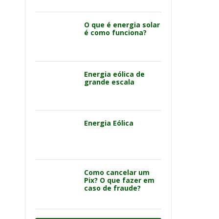
O que é energia solar
é como funciona?
Energia eólica de
grande escala
Energia Eólica
Como cancelar um
Pix? O que fazer em
caso de fraude?