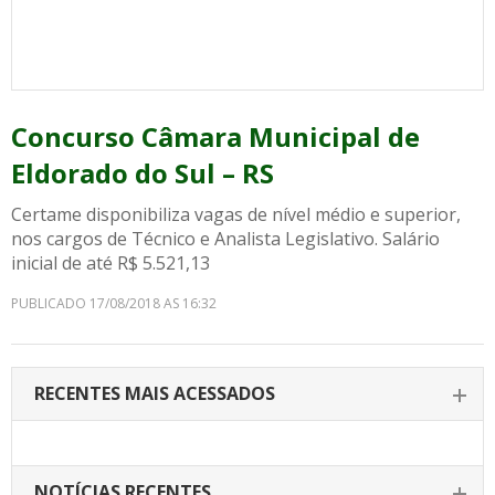
Concurso Câmara Municipal de
Eldorado do Sul – RS
Certame disponibiliza vagas de nível médio e superior,
nos cargos de Técnico e Analista Legislativo. Salário
inicial de até R$ 5.521,13
PUBLICADO 17/08/2018 AS 16:32
RECENTES MAIS ACESSADOS
NOTÍCIAS RECENTES