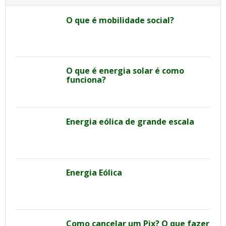
O que é mobilidade social?
O que é energia solar é como
funciona?
Energia eólica de grande escala
Energia Eólica
Como cancelar um Pix? O que fazer