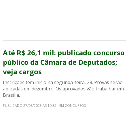
Até R$ 26,1 mil: publicado concurso
público da Câmara de Deputados;
veja cargos
Inscrições têm início na segunda-feira, 28. Provas serão
aplicadas em dezembro. Os aprovados vão trabalhar em
Brasília.
PUBLICADO 27/08/2023 AS 10:35 - EM CONCURSOS