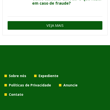
em caso de fraude?
VEJA MAIS
Sobre nós
Expediente
Políticas de Privacidade
Anuncie
Contato