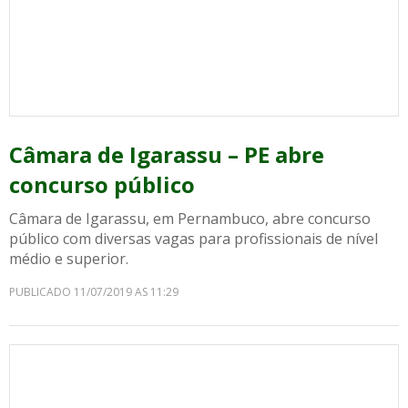
Câmara de Igarassu – PE abre
concurso público
Câmara de Igarassu, em Pernambuco, abre concurso
público com diversas vagas para profissionais de nível
médio e superior.
PUBLICADO 11/07/2019 AS 11:29