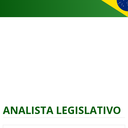
ANALISTA LEGISLATIVO