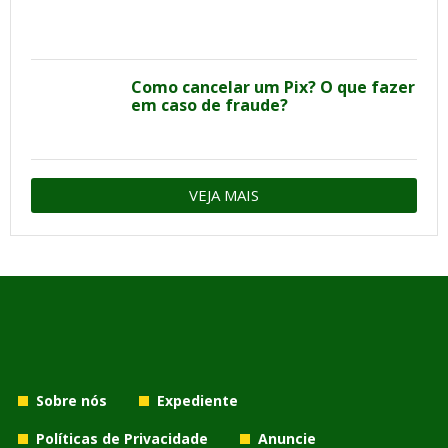
Como cancelar um Pix? O que fazer
em caso de fraude?
VEJA MAIS
Sobre nós
Expediente
Políticas de Privacidade
Anuncie