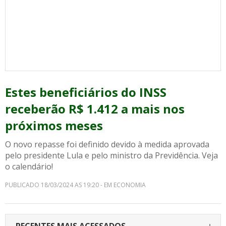
Estes beneficiários do INSS
receberão R$ 1.412 a mais nos
próximos meses
O novo repasse foi definido devido à medida aprovada
pelo presidente Lula e pelo ministro da Previdência. Veja
o calendário!
PUBLICADO 18/03/2024 AS 19:20 - EM ECONOMIA