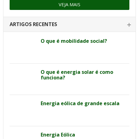
VEJA MAIS
ARTIGOS RECENTES
O que é mobilidade social?
O que é energia solar é como
funciona?
Energia eólica de grande escala
Energia Eólica