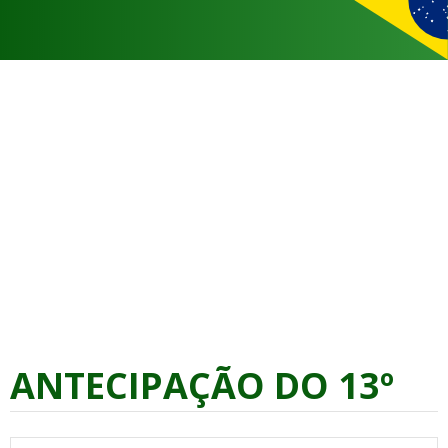
ANTECIPAÇÃO DO 13º