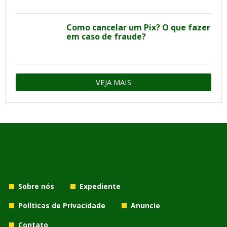
Como cancelar um Pix? O que fazer
em caso de fraude?
VEJA MAIS
Sobre nós
Expediente
Políticas de Privacidade
Anuncie
Contato