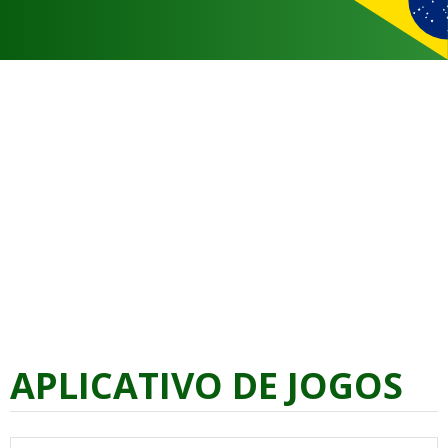
APLICATIVO DE JOGOS