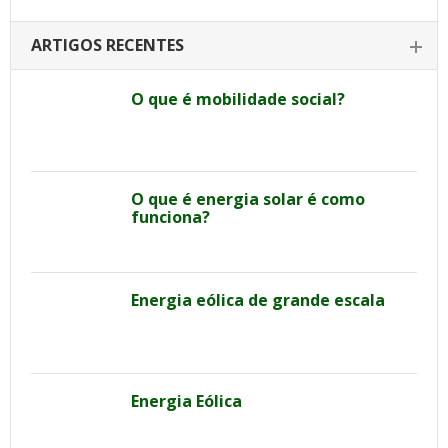
ARTIGOS RECENTES
O que é mobilidade social?
O que é energia solar é como
funciona?
Energia eólica de grande escala
Energia Eólica