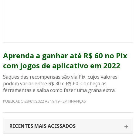
Aprenda a ganhar até R$ 60 no Pix
com jogos de aplicativo em 2022
Saques das recompensas são via Pix, cujos valores
podem variar entre R$ 30 e R$ 60. Conheça as
ferramentas e saiba como fazer uma grana extra.
PUBLICADO 28/01/2022 AS 19:19 - EM FINANÇAS
RECENTES MAIS ACESSADOS