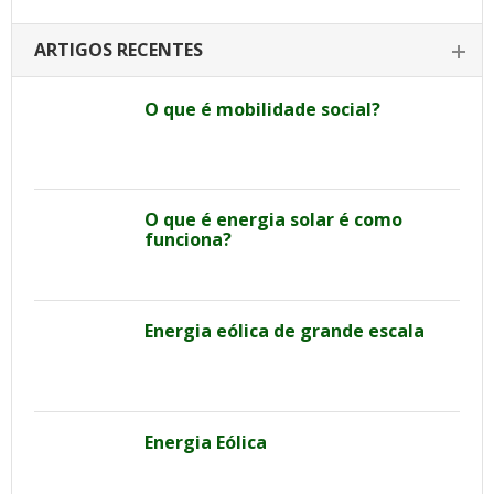
ARTIGOS RECENTES
O que é mobilidade social?
O que é energia solar é como
funciona?
Energia eólica de grande escala
Energia Eólica