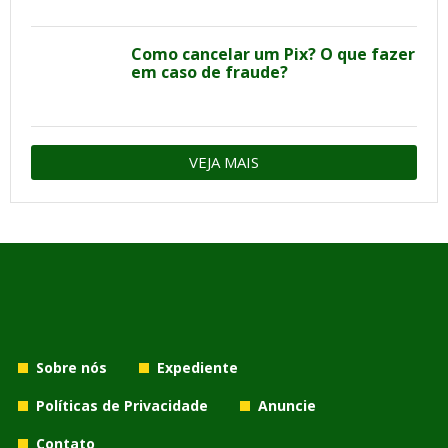
Como cancelar um Pix? O que fazer
em caso de fraude?
VEJA MAIS
Sobre nós
Expediente
Políticas de Privacidade
Anuncie
Contato