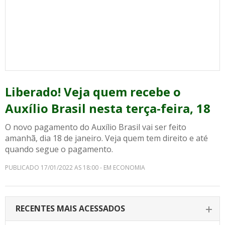
Liberado! Veja quem recebe o
Auxílio Brasil nesta terça-feira, 18
O novo pagamento do Auxílio Brasil vai ser feito
amanhã, dia 18 de janeiro. Veja quem tem direito e até
quando segue o pagamento.
PUBLICADO 17/01/2022 AS 18:00 - EM ECONOMIA
RECENTES MAIS ACESSADOS