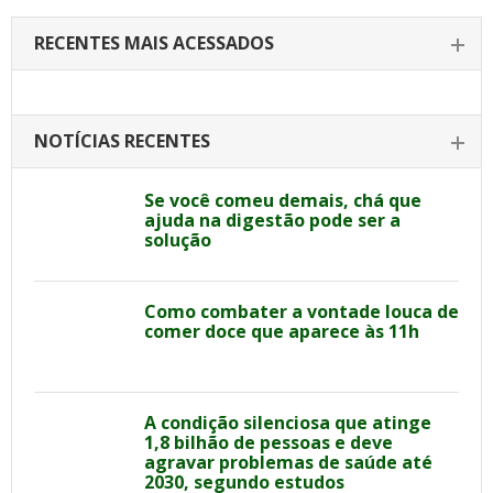
RECENTES MAIS ACESSADOS
NOTÍCIAS RECENTES
Se você comeu demais, chá que
ajuda na digestão pode ser a
solução
Como combater a vontade louca de
comer doce que aparece às 11h
A condição silenciosa que atinge
1,8 bilhão de pessoas e deve
agravar problemas de saúde até
2030, segundo estudos