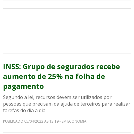
INSS: Grupo de segurados recebe
aumento de 25% na folha de
pagamento
Segundo a lei, recursos devem ser utilizados por
pessoas que precisam da ajuda de terceiros para realizar
tarefas do dia a dia.
PUBLICADO 05/04/2022 AS 13:19 - EM ECONOMIA