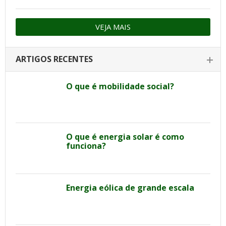
VEJA MAIS
ARTIGOS RECENTES
O que é mobilidade social?
O que é energia solar é como
funciona?
Energia eólica de grande escala