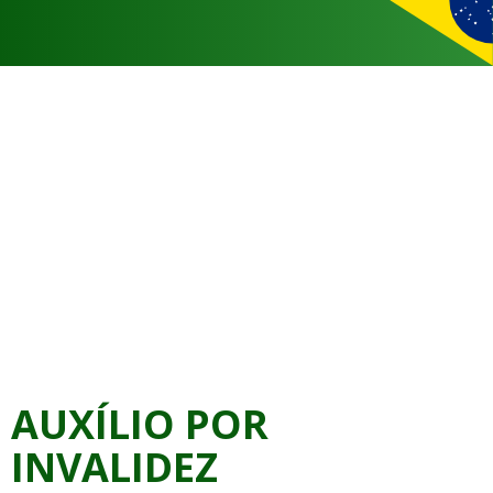
AUXÍLIO POR
INVALIDEZ