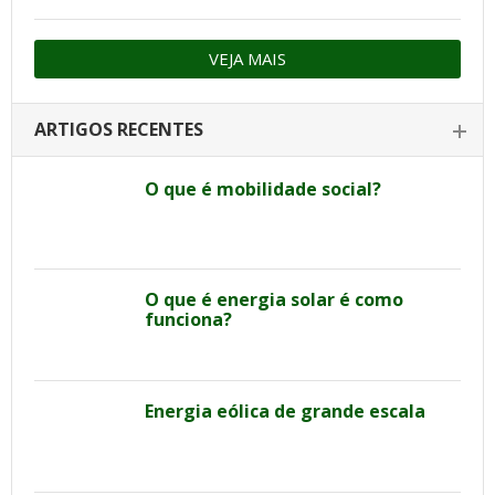
VEJA MAIS
ARTIGOS RECENTES
O que é mobilidade social?
O que é energia solar é como
funciona?
Energia eólica de grande escala