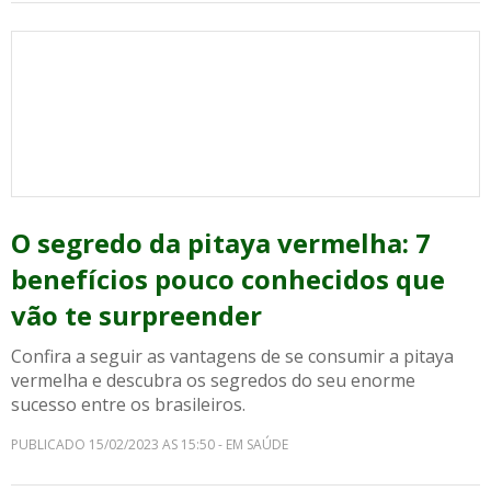
O segredo da pitaya vermelha: 7
benefícios pouco conhecidos que
vão te surpreender
Confira a seguir as vantagens de se consumir a pitaya
vermelha e descubra os segredos do seu enorme
sucesso entre os brasileiros.
PUBLICADO 15/02/2023 AS 15:50 - EM SAÚDE