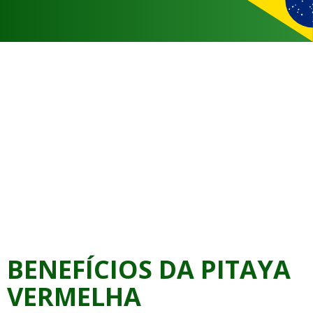
BENEFÍCIOS DA PITAYA
VERMELHA