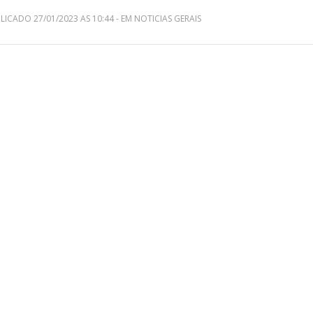
LICADO 27/01/2023 AS 10:44 - EM NOTICIAS GERAIS