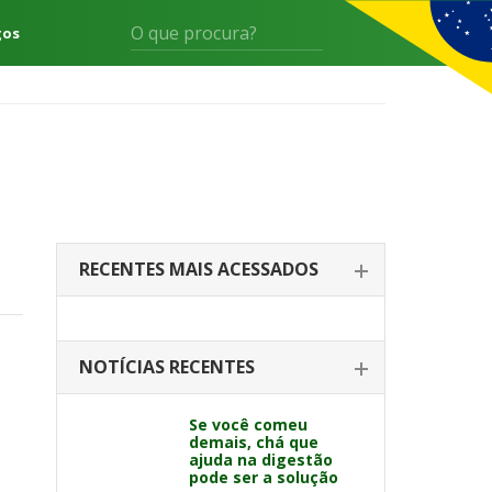
gos
RECENTES MAIS ACESSADOS
NOTÍCIAS RECENTES
Se você comeu
demais, chá que
ajuda na digestão
pode ser a solução