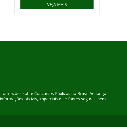
VEJA MAIS
 informações sobre Concursos Públicos no Brasil. Ao longo
nformações oficiais, imparciais e de fontes seguras, sem