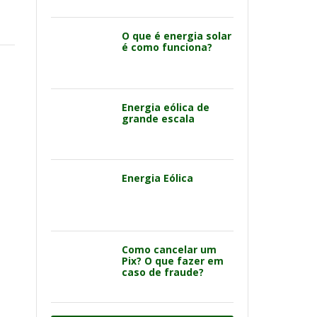
O que é energia solar
é como funciona?
Energia eólica de
grande escala
Energia Eólica
Como cancelar um
Pix? O que fazer em
caso de fraude?