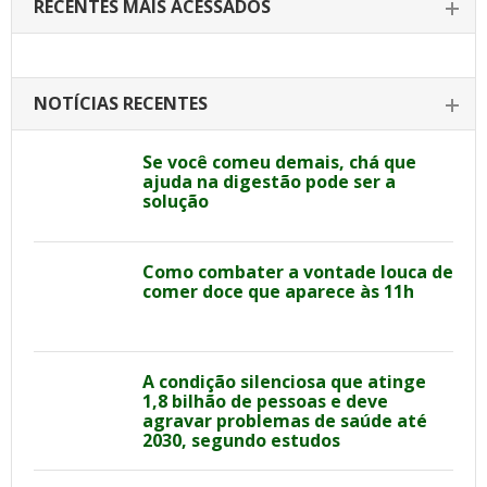
RECENTES MAIS ACESSADOS
NOTÍCIAS RECENTES
Se você comeu demais, chá que
ajuda na digestão pode ser a
solução
Como combater a vontade louca de
comer doce que aparece às 11h
A condição silenciosa que atinge
1,8 bilhão de pessoas e deve
agravar problemas de saúde até
2030, segundo estudos