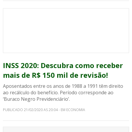
INSS 2020: Descubra como receber
mais de R$ 150 mil de revisão!
Aposentados entre os anos de 1988 a 1991 têm direito
ao recálculo do benefício. Período corresponde ao
‘Buraco Negro Previdenciário’.
PUBLICADO 21/02/2020 AS 20:04 - EM ECONOMIA