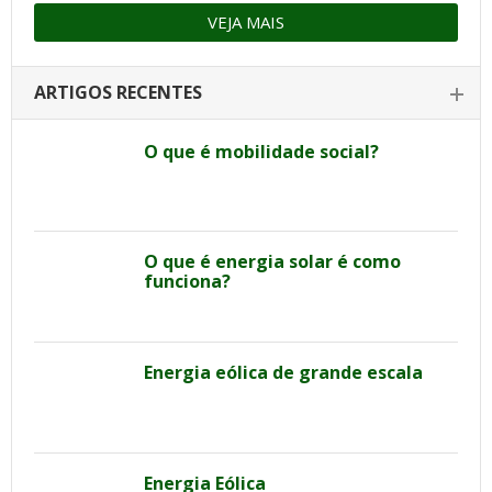
VEJA MAIS
ARTIGOS RECENTES
O que é mobilidade social?
O que é energia solar é como
funciona?
Energia eólica de grande escala
Energia Eólica