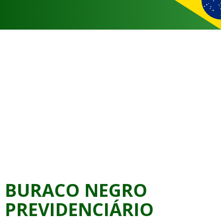
BURACO NEGRO
PREVIDENCIÁRIO