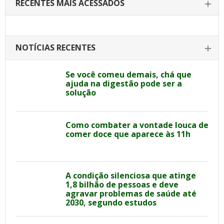
RECENTES MAIS ACESSADOS
NOTÍCIAS RECENTES
Se você comeu demais, chá que
ajuda na digestão pode ser a
solução
Como combater a vontade louca de
comer doce que aparece às 11h
A condição silenciosa que atinge
1,8 bilhão de pessoas e deve
agravar problemas de saúde até
2030, segundo estudos