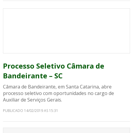
Processo Seletivo Câmara de
Bandeirante – SC
Câmara de Bandeirante, em Santa Catarina, abre
processo seletivo com oportunidades no cargo de
Auxiliar de Serviços Gerais.
PUBLICADO 14/02/2019 AS 15:31