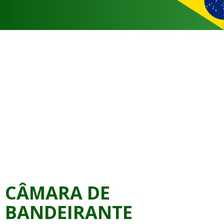
CÂMARA DE
BANDEIRANTE