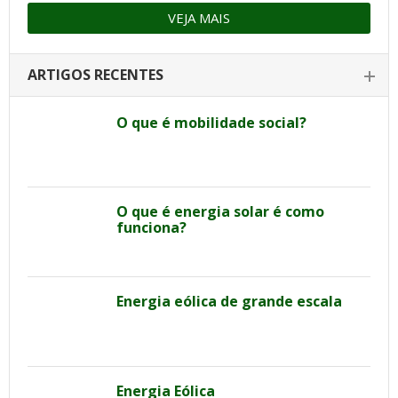
VEJA MAIS
ARTIGOS RECENTES
O que é mobilidade social?
O que é energia solar é como
funciona?
Energia eólica de grande escala
Energia Eólica