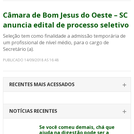
Câmara de Bom Jesus do Oeste – SC
anuncia edital de processo seletivo
Seleção tem como finalidade a admissão temporária de
um profissional de nível médio, para o cargo de
Secretário (a).
PUBLICADO 14/09/2018 AS 16:48
RECENTES MAIS ACESSADOS
NOTÍCIAS RECENTES
Se você comeu demais, chá que
ajuda na digestão pode ser a