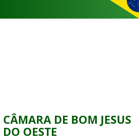
CÂMARA DE BOM JESUS
DO OESTE