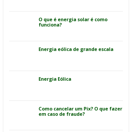
O que é energia solar é como
funciona?
Energia eólica de grande escala
Energia Eólica
Como cancelar um Pix? O que fazer
em caso de fraude?