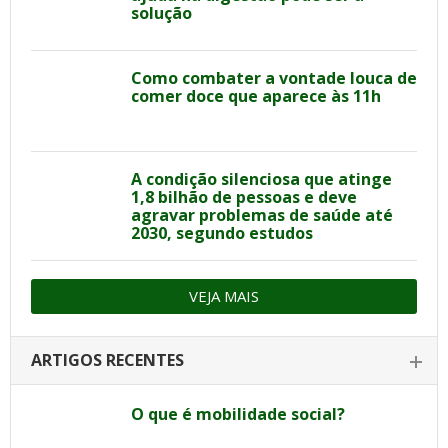
solução
Como combater a vontade louca de
comer doce que aparece às 11h
A condição silenciosa que atinge
1,8 bilhão de pessoas e deve
agravar problemas de saúde até
2030, segundo estudos
VEJA MAIS
ARTIGOS RECENTES
O que é mobilidade social?