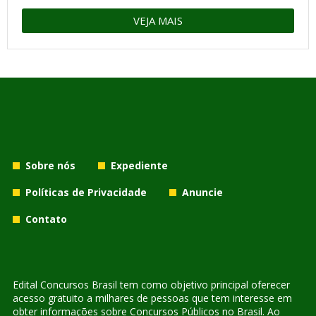
VEJA MAIS
Sobre nós
Expediente
Políticas de Privacidade
Anuncie
Contato
Edital Concursos Brasil tem como objetivo principal oferecer
acesso gratuito a milhares de pessoas que tem interesse em
obter informações sobre Concursos Públicos no Brasil. Ao