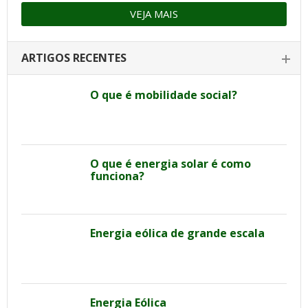
VEJA MAIS
ARTIGOS RECENTES
O que é mobilidade social?
O que é energia solar é como
funciona?
Energia eólica de grande escala
Energia Eólica