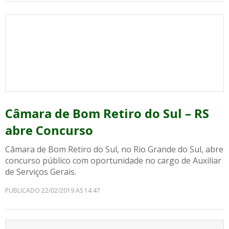
Câmara de Bom Retiro do Sul – RS
abre Concurso
Câmara de Bom Retiro do Sul, no Rio Grande do Sul, abre
concurso público com oportunidade no cargo de Auxiliar
de Serviços Gerais.
PUBLICADO 22/02/2019 AS 14:47