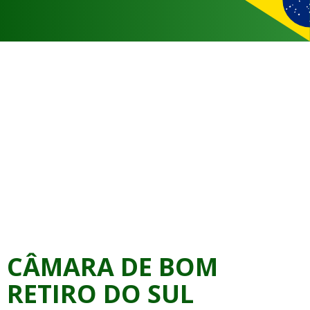
CÂMARA DE BOM
RETIRO DO SUL