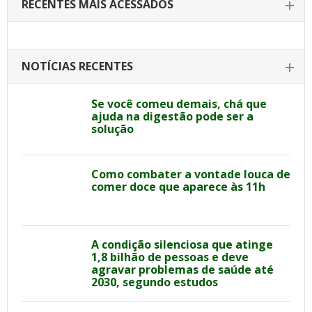
RECENTES MAIS ACESSADOS
NOTÍCIAS RECENTES
Se você comeu demais, chá que
ajuda na digestão pode ser a
solução
Como combater a vontade louca de
comer doce que aparece às 11h
A condição silenciosa que atinge
1,8 bilhão de pessoas e deve
agravar problemas de saúde até
2030, segundo estudos