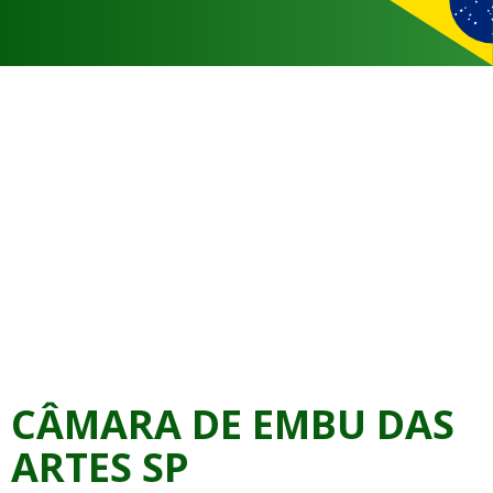
CÂMARA DE EMBU DAS
ARTES SP