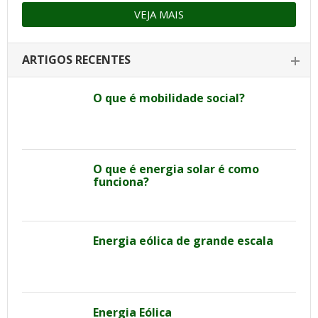
VEJA MAIS
ARTIGOS RECENTES
O que é mobilidade social?
O que é energia solar é como
funciona?
Energia eólica de grande escala
Energia Eólica