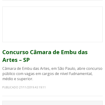
Concurso Câmara de Embu das
Artes – SP
Câmara de Embu das Artes, em São Paulo, abre concurso
público com vagas em cargos de nível fudnamental,
médio e superior.
PUBLICADO 27/11/2019 AS 19:11