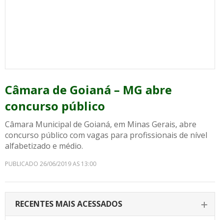
Câmara de Goianá – MG abre
concurso público
Câmara Municipal de Goianá, em Minas Gerais, abre
concurso público com vagas para profissionais de nível
alfabetizado e médio.
PUBLICADO 26/06/2019 AS 13:00
RECENTES MAIS ACESSADOS