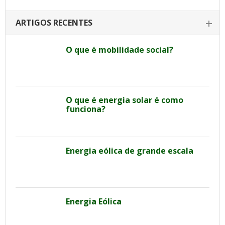
ARTIGOS RECENTES
O que é mobilidade social?
O que é energia solar é como
funciona?
Energia eólica de grande escala
Energia Eólica