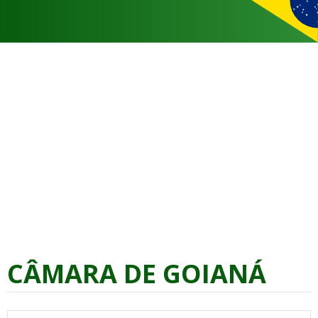
CÂMARA DE GOIANÁ