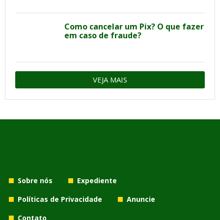
Como cancelar um Pix? O que fazer
em caso de fraude?
VEJA MAIS
Sobre nós
Expediente
Políticas de Privacidade
Anuncie
Contato