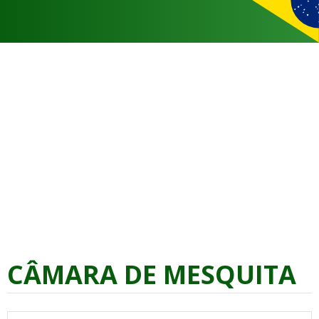
CÂMARA DE MESQUITA