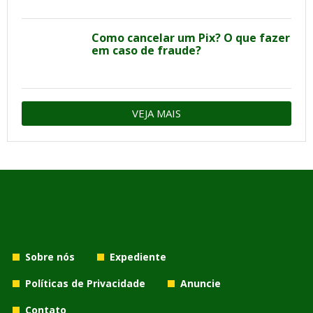
Como cancelar um Pix? O que fazer
em caso de fraude?
VEJA MAIS
Sobre nós
Expediente
Políticas de Privacidade
Anuncie
Contato