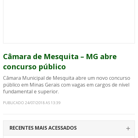
Câmara de Mesquita – MG abre
concurso público
Câmara Municipal de Mesquita abre um novo concurso
público em Minas Gerais com vagas em cargos de nível
fundamental e superior.
PUBLICADO 24/07/2018 AS 13:39
RECENTES MAIS ACESSADOS