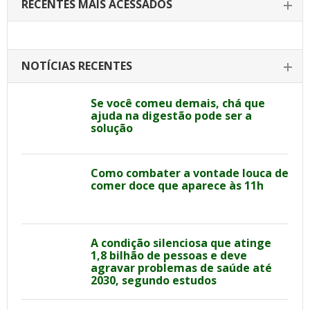
RECENTES MAIS ACESSADOS
NOTÍCIAS RECENTES
Se você comeu demais, chá que
ajuda na digestão pode ser a
solução
Como combater a vontade louca de
comer doce que aparece às 11h
A condição silenciosa que atinge
1,8 bilhão de pessoas e deve
agravar problemas de saúde até
2030, segundo estudos