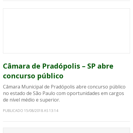
Câmara de Pradópolis – SP abre
concurso público
Câmara Municipal de Pradópolis abre concurso público
no estado de São Paulo com oportunidades em cargos
de nível médio e superior.
PUBLICADO 15/08/2018 AS 13:14