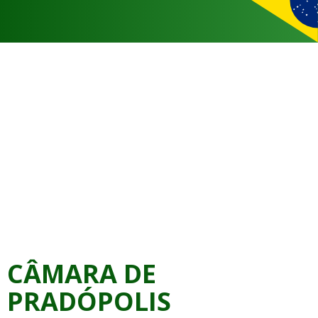
CÂMARA DE
PRADÓPOLIS