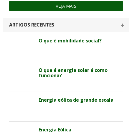
VEJA MAIS
ARTIGOS RECENTES
O que é mobilidade social?
O que é energia solar é como
funciona?
Energia eólica de grande escala
Energia Eólica