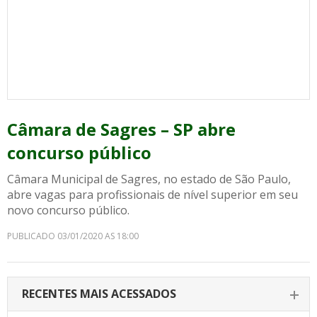
Câmara de Sagres – SP abre
concurso público
Câmara Municipal de Sagres, no estado de São Paulo,
abre vagas para profissionais de nível superior em seu
novo concurso público.
PUBLICADO 03/01/2020 AS 18:00
RECENTES MAIS ACESSADOS