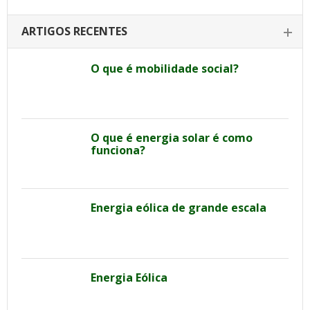
ARTIGOS RECENTES
O que é mobilidade social?
O que é energia solar é como
funciona?
Energia eólica de grande escala
Energia Eólica