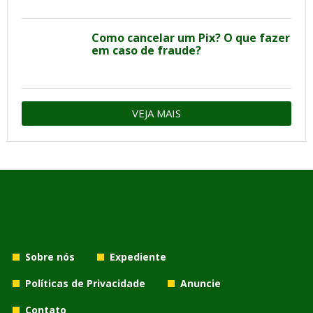
Como cancelar um Pix? O que fazer
em caso de fraude?
VEJA MAIS
Sobre nós
Expediente
Políticas de Privacidade
Anuncie
Contato