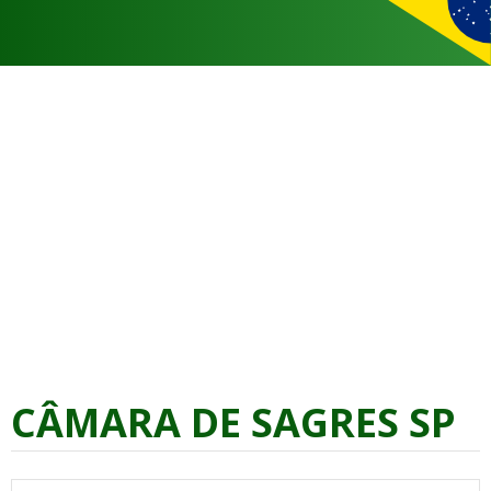
CÂMARA DE SAGRES SP