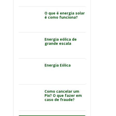
O que é energia solar
é como funciona?
Energia eólica de
grande escala
Energia Eólica
Como cancelar um
Pix? O que fazer em
caso de fraude?