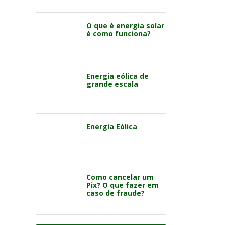
O que é energia solar
é como funciona?
Energia eólica de
grande escala
Energia Eólica
Como cancelar um
Pix? O que fazer em
caso de fraude?