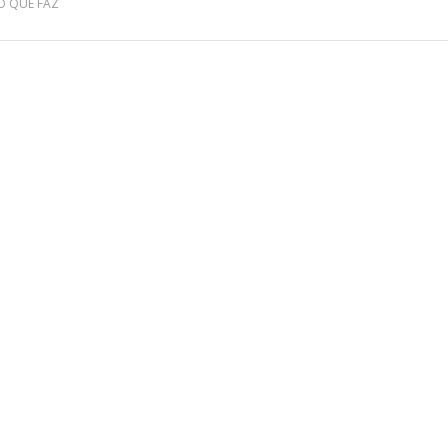
O QUE FAZ