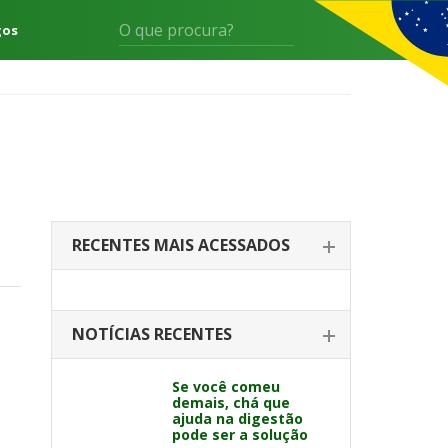
gos
RECENTES MAIS ACESSADOS
NOTÍCIAS RECENTES
Se você comeu
demais, chá que
ajuda na digestão
pode ser a solução