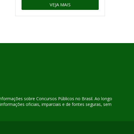
VEJA MAIS
 informações sobre Concursos Públicos no Brasil. Ao longo
nformações oficiais, imparciais e de fontes seguras, sem