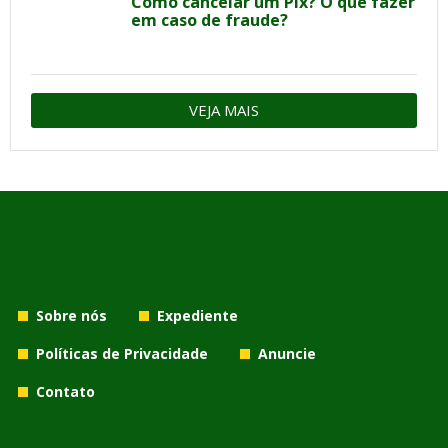
Como cancelar um Pix? O que fazer
em caso de fraude?
VEJA MAIS
Sobre nós
Expediente
Políticas de Privacidade
Anuncie
Contato