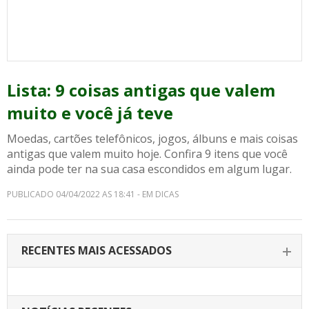
Lista: 9 coisas antigas que valem
muito e você já teve
Moedas, cartões telefônicos, jogos, álbuns e mais coisas
antigas que valem muito hoje. Confira 9 itens que você
ainda pode ter na sua casa escondidos em algum lugar.
PUBLICADO 04/04/2022 AS 18:41 - EM DICAS
RECENTES MAIS ACESSADOS