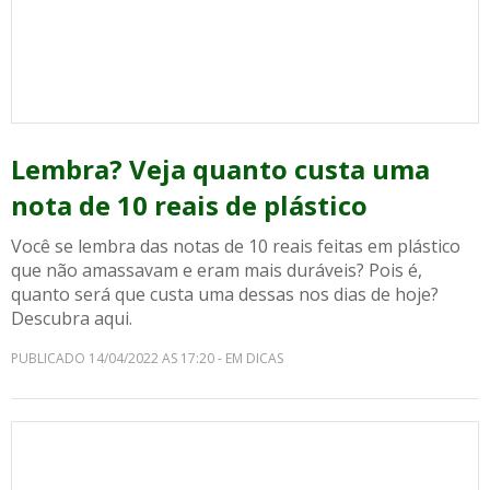
Lembra? Veja quanto custa uma
nota de 10 reais de plástico
Você se lembra das notas de 10 reais feitas em plástico
que não amassavam e eram mais duráveis? Pois é,
quanto será que custa uma dessas nos dias de hoje?
Descubra aqui.
PUBLICADO 14/04/2022 AS 17:20 - EM DICAS