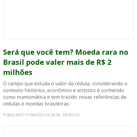
Será que você tem? Moeda rara no
Brasil pode valer mais de R$ 2
milhões
O campo que estuda o valor da cédula, considerando o
contexto histórico, econômico e artístico é conhecido
como numismática e tem trazido novas referências de
cédulas e moedas brasileiras.
PUBLICADO 11/06/2022 AS 08:58 - EM DICAS