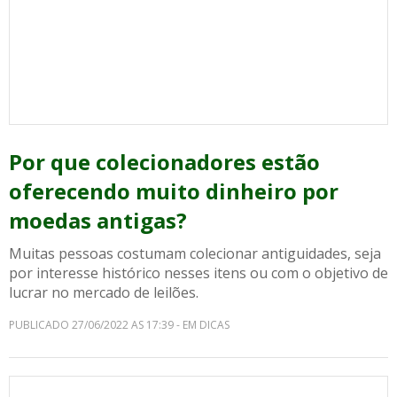
Por que colecionadores estão
oferecendo muito dinheiro por
moedas antigas?
Muitas pessoas costumam colecionar antiguidades, seja
por interesse histórico nesses itens ou com o objetivo de
lucrar no mercado de leilões.
PUBLICADO 27/06/2022 AS 17:39 - EM DICAS