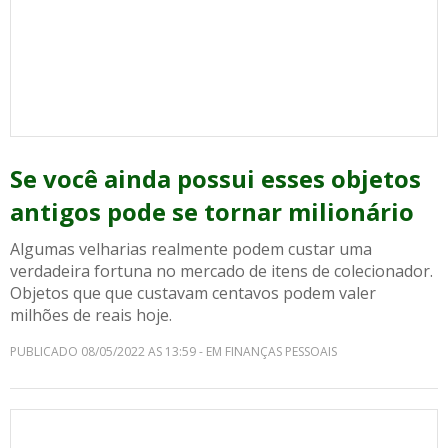
Se você ainda possui esses objetos
antigos pode se tornar milionário
Algumas velharias realmente podem custar uma
verdadeira fortuna no mercado de itens de colecionador.
Objetos que que custavam centavos podem valer
milhões de reais hoje.
PUBLICADO 08/05/2022 AS 13:59 - EM FINANÇAS PESSOAIS