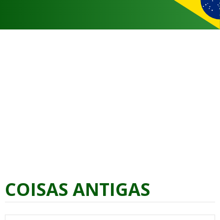
COISAS ANTIGAS