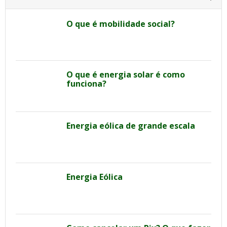
O que é mobilidade social?
O que é energia solar é como
funciona?
Energia eólica de grande escala
Energia Eólica