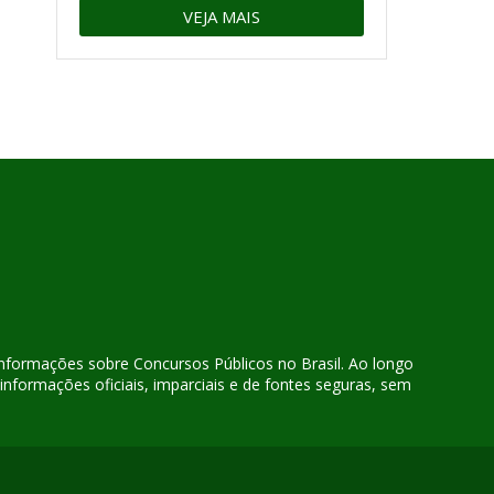
VEJA MAIS
 informações sobre Concursos Públicos no Brasil. Ao longo
nformações oficiais, imparciais e de fontes seguras, sem