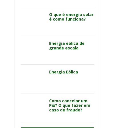
O que é energia solar
é como funciona?
Energia eólica de
grande escala
Energia Eólica
Como cancelar um
Pix? O que fazer em
caso de fraude?