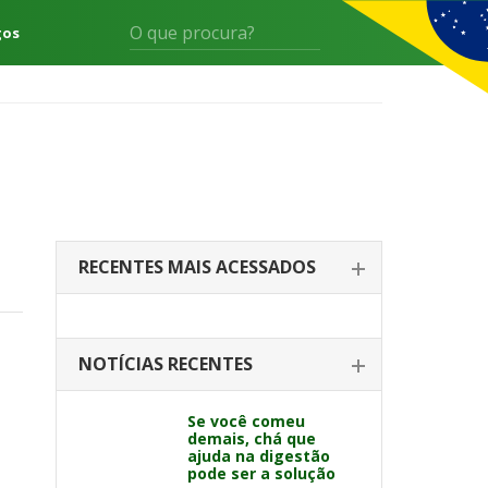
gos
RECENTES MAIS ACESSADOS
NOTÍCIAS RECENTES
Se você comeu
demais, chá que
ajuda na digestão
pode ser a solução