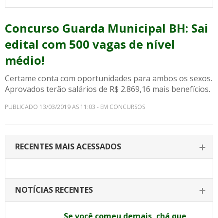
Concurso Guarda Municipal BH: Sai
edital com 500 vagas de nível
médio!
Certame conta com oportunidades para ambos os sexos.
Aprovados terão salários de R$ 2.869,16 mais benefícios.
PUBLICADO 13/03/2019 AS 11:03 - EM CONCURSOS
RECENTES MAIS ACESSADOS
NOTÍCIAS RECENTES
Se você comeu demais, chá que