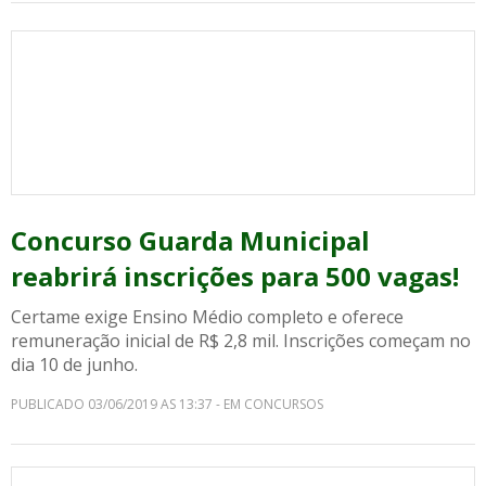
Concurso Guarda Municipal
reabrirá inscrições para 500 vagas!
Certame exige Ensino Médio completo e oferece
remuneração inicial de R$ 2,8 mil. Inscrições começam no
dia 10 de junho.
PUBLICADO 03/06/2019 AS 13:37 - EM CONCURSOS