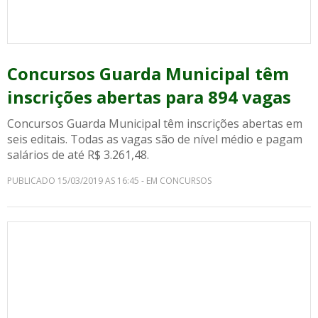
Concursos Guarda Municipal têm
inscrições abertas para 894 vagas
Concursos Guarda Municipal têm inscrições abertas em
seis editais. Todas as vagas são de nível médio e pagam
salários de até R$ 3.261,48.
PUBLICADO 15/03/2019 AS 16:45 - EM CONCURSOS