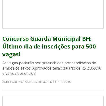
Concurso Guarda Municipal BH:
Último dia de inscrições para 500
vagas!
As vagas poderão ser preenchidas por candidatos de
ambos os sexos. Aprovados terão salário de R$ 2.869,16
e vários benefícios.
PUBLICADO 14/05/2019 AS 09:42 - EM CONCURSOS