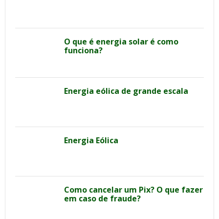
O que é energia solar é como
funciona?
Energia eólica de grande escala
Energia Eólica
Como cancelar um Pix? O que fazer
em caso de fraude?