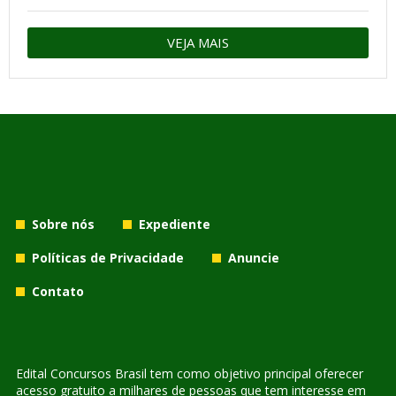
VEJA MAIS
Sobre nós
Expediente
Políticas de Privacidade
Anuncie
Contato
Edital Concursos Brasil tem como objetivo principal oferecer
acesso gratuito a milhares de pessoas que tem interesse em