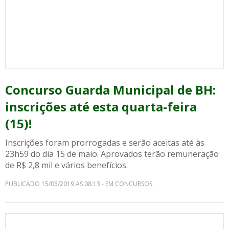
Concurso Guarda Municipal de BH:
inscrições até esta quarta-feira
(15)!
Inscrições foram prorrogadas e serão aceitas até às
23h59 do dia 15 de maio. Aprovados terão remuneração
de R$ 2,8 mil e vários benefícios.
PUBLICADO 15/05/2019 AS 08:13 - EM CONCURSOS