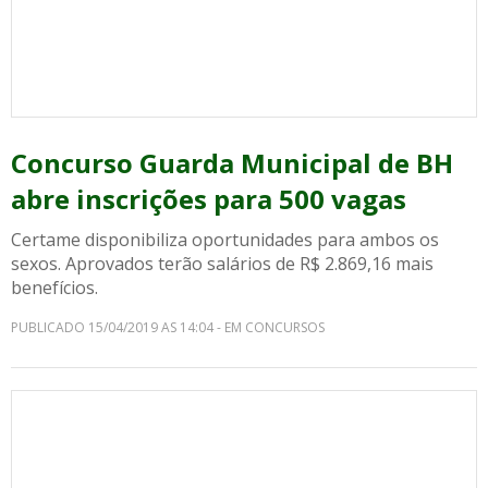
Concurso Guarda Municipal de BH
abre inscrições para 500 vagas
Certame disponibiliza oportunidades para ambos os
sexos. Aprovados terão salários de R$ 2.869,16 mais
benefícios.
PUBLICADO 15/04/2019 AS 14:04 - EM CONCURSOS