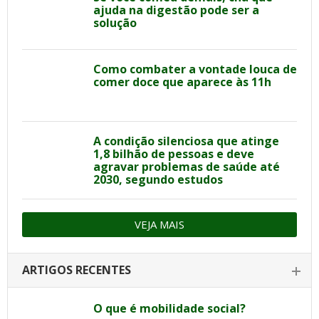
ajuda na digestão pode ser a
solução
Como combater a vontade louca de
comer doce que aparece às 11h
A condição silenciosa que atinge
1,8 bilhão de pessoas e deve
agravar problemas de saúde até
2030, segundo estudos
VEJA MAIS
ARTIGOS RECENTES
O que é mobilidade social?