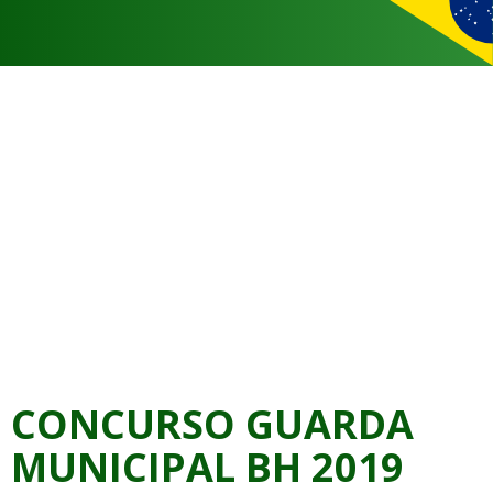
CONCURSO GUARDA
MUNICIPAL BH 2019