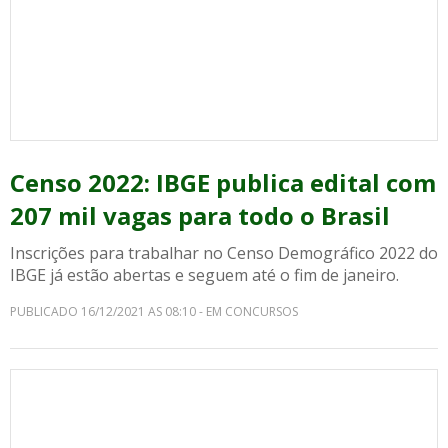
Censo 2022: IBGE publica edital com
207 mil vagas para todo o Brasil
Inscrições para trabalhar no Censo Demográfico 2022 do
IBGE já estão abertas e seguem até o fim de janeiro.
PUBLICADO 16/12/2021 AS 08:10 - EM CONCURSOS