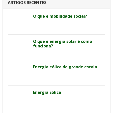
ARTIGOS RECENTES
O que é mobilidade social?
O que é energia solar é como
funciona?
Energia eólica de grande escala
Energia Eólica