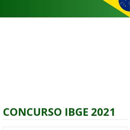
CONCURSO IBGE 2021