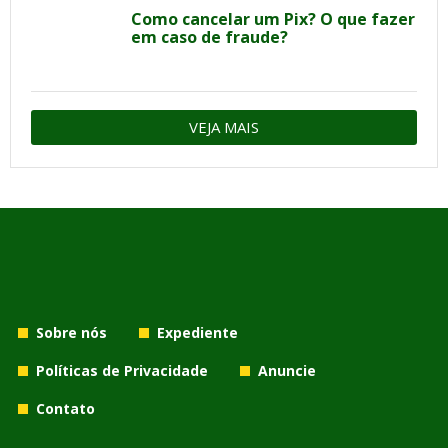
Como cancelar um Pix? O que fazer
em caso de fraude?
VEJA MAIS
Sobre nós
Expediente
Políticas de Privacidade
Anuncie
Contato