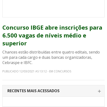
Concurso IBGE abre inscrições para
6.500 vagas de níveis médio e
superior
Chances estão distribuídas entre quatro editais, sendo
um para cada cargo e duas bancas organizadoras,
Cebraspe e IBFC.
PUBLICADO 12/03/2021 AS 13:12 - EM CONCURSOS
RECENTES MAIS ACESSADOS