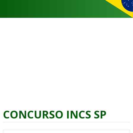
CONCURSO INCS SP