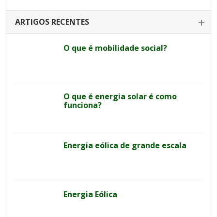
ARTIGOS RECENTES
O que é mobilidade social?
O que é energia solar é como
funciona?
Energia eólica de grande escala
Energia Eólica