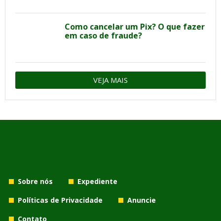
Como cancelar um Pix? O que fazer
em caso de fraude?
VEJA MAIS
Sobre nós
Expediente
Políticas de Privacidade
Anuncie
Contato