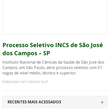
Processo Seletivo INCS de São José
dos Campos – SP
Instituto Nacional de Ciências da Saúde de São José dos
Campos, em São Paulo, abre processo seletivo com 51
vagas de nível médio, técnico e superior.
PUBLICADO 19/11/2019 AS 15:27
RECENTES MAIS ACESSADOS