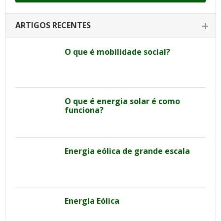
ARTIGOS RECENTES
O que é mobilidade social?
O que é energia solar é como
funciona?
Energia eólica de grande escala
Energia Eólica