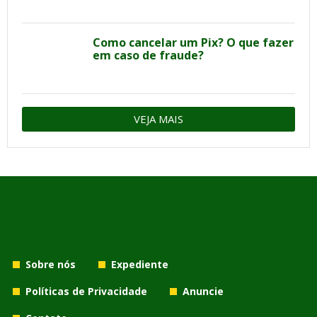
Como cancelar um Pix? O que fazer
em caso de fraude?
VEJA MAIS
Sobre nós
Expediente
Políticas de Privacidade
Anuncie