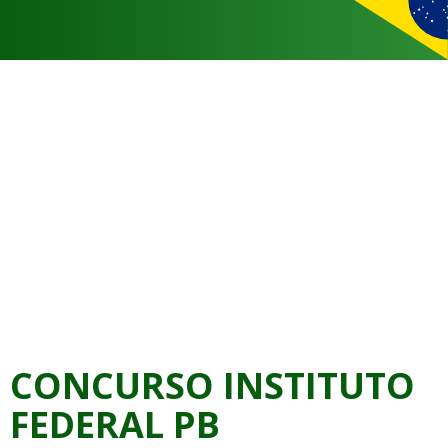
CONCURSO INSTITUTO
FEDERAL PB