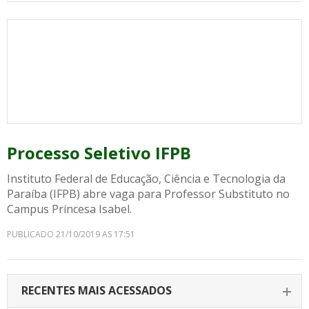
Processo Seletivo IFPB
Instituto Federal de Educação, Ciência e Tecnologia da
Paraíba (IFPB) abre vaga para Professor Substituto no
Campus Princesa Isabel.
PUBLICADO 21/10/2019 AS 17:51
RECENTES MAIS ACESSADOS