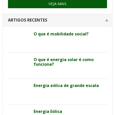
VEJA MAIS
ARTIGOS RECENTES
O que é mobilidade social?
O que é energia solar é como
funciona?
Energia eólica de grande escala
Energia Eólica