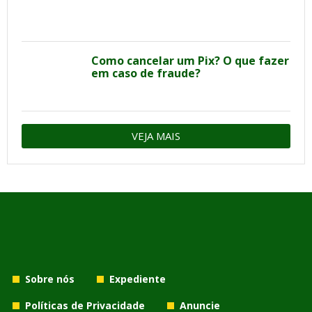
Como cancelar um Pix? O que fazer
em caso de fraude?
VEJA MAIS
Sobre nós
Expediente
Políticas de Privacidade
Anuncie