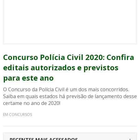
Concurso Polícia Civil 2020: Confira
editais autorizados e previstos
para este ano
O Concurso da Polícia Civil é um dos mais concorridos.
Saiba em quais estados há previsão de lançamento desse
certame no ano de 2020!
EM CONCURSOS