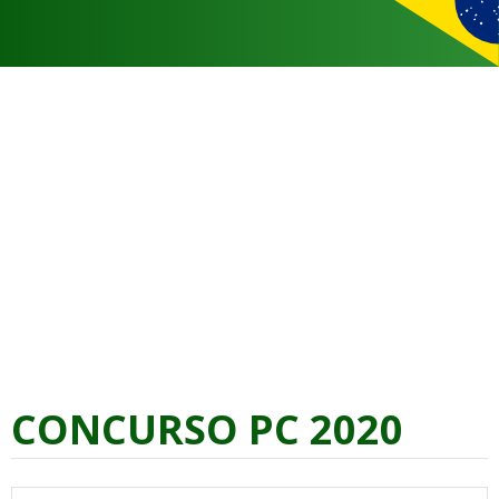
CONCURSO PC 2020