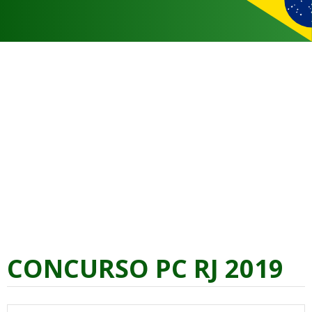
CONCURSO PC RJ 2019