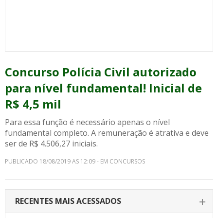
Concurso Polícia Civil autorizado
para nível fundamental! Inicial de
R$ 4,5 mil
Para essa função é necessário apenas o nível
fundamental completo. A remuneração é atrativa e deve
ser de R$ 4.506,27 iniciais.
PUBLICADO 18/08/2019 AS 12:09 - EM CONCURSOS
RECENTES MAIS ACESSADOS