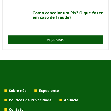
Como cancelar um Pix? O que fazer
em caso de fraude?
VEJA MAIS
Sobre nós
Expediente
Políticas de Privacidade
Anuncie
Contato