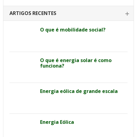
ARTIGOS RECENTES
O que é mobilidade social?
O que é energia solar é como
funciona?
Energia eólica de grande escala
Energia Eólica