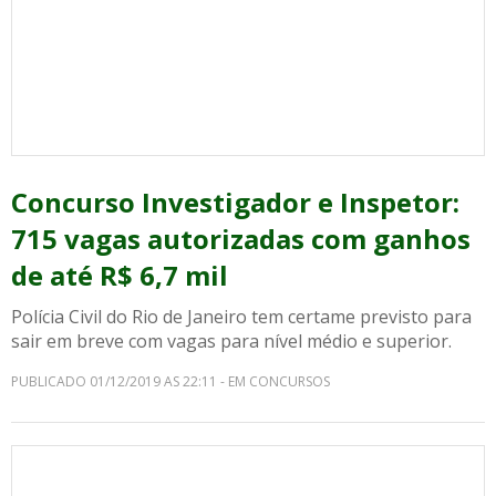
Concurso Investigador e Inspetor:
715 vagas autorizadas com ganhos
de até R$ 6,7 mil
Polícia Civil do Rio de Janeiro tem certame previsto para
sair em breve com vagas para nível médio e superior.
PUBLICADO 01/12/2019 AS 22:11 - EM CONCURSOS