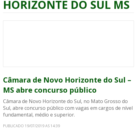
HORIZONTE DO SUL MS
Câmara de Novo Horizonte do Sul –
MS abre concurso público
Câmara de Novo Horizonte do Sul, no Mato Grosso do
Sul, abre concurso público com vagas em cargos de nível
fundamental, médio e superior.
PUBLICADO 19/07/2019 AS 14:39