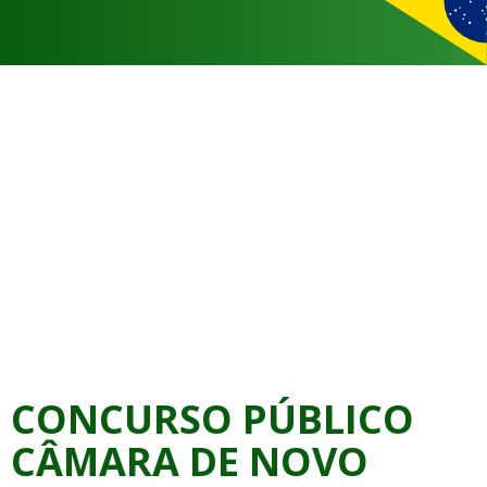
CONCURSO PÚBLICO
CÂMARA DE NOVO