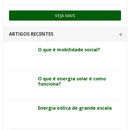
VEJA MAIS
ARTIGOS RECENTES
O que é mobilidade social?
O que é energia solar é como
funciona?
Energia eólica de grande escala