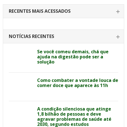
RECENTES MAIS ACESSADOS
NOTÍCIAS RECENTES
Se você comeu demais, chá que
ajuda na digestão pode ser a
solução
Como combater a vontade louca de
comer doce que aparece às 11h
A condição silenciosa que atinge
1,8 bilhão de pessoas e deve
agravar problemas de saúde até
2030, segundo estudos