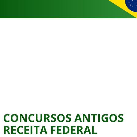
CONCURSOS ANTIGOS
RECEITA FEDERAL