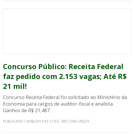
Concurso Público: Receita Federal
faz pedido com 2.153 vagas; Até R$
21 mil!
Concurso Receita Federal foi solicitado ao Ministério da
Economia para cargos de auditor-fiscal e analista.
Ganhos de R$ 21,487.
PUBLICADO 14/08/2019 AS 17:53 - EM CONCURSOS