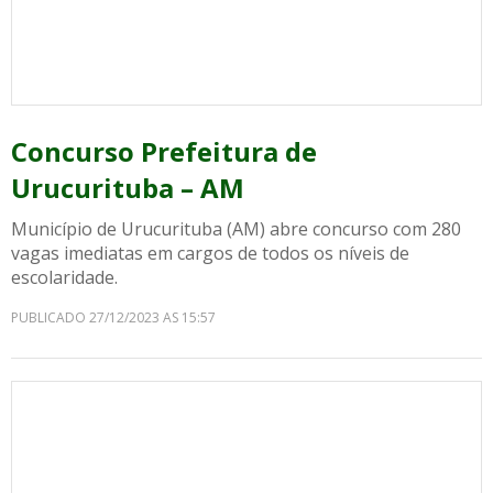
Concurso Prefeitura de
Urucurituba – AM
Município de Urucurituba (AM) abre concurso com 280
vagas imediatas em cargos de todos os níveis de
escolaridade.
PUBLICADO 27/12/2023 AS 15:57