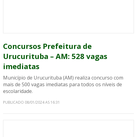
Concursos Prefeitura de
Urucurituba – AM: 528 vagas
imediatas
Município de Urucurituba (AM) realiza concurso com
mais de 500 vagas imediatas para todos os níveis de
escolaridade.
PUBLICADO 08/01/2024 AS 16:31