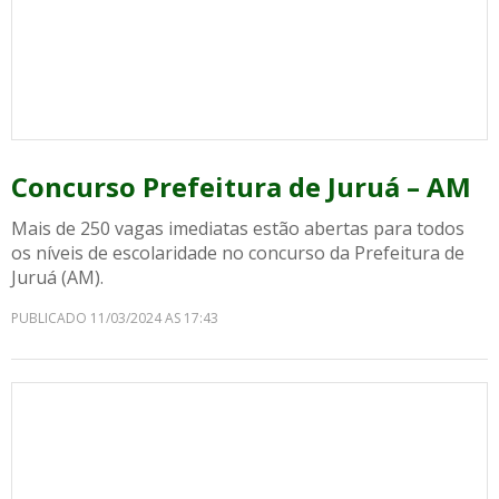
Concurso Prefeitura de Juruá – AM
Mais de 250 vagas imediatas estão abertas para todos
os níveis de escolaridade no concurso da Prefeitura de
Juruá (AM).
PUBLICADO 11/03/2024 AS 17:43