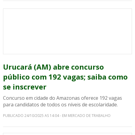
Urucará (AM) abre concurso
público com 192 vagas; saiba como
se inscrever
Concurso em cidade do Amazonas oferece 192 vagas
para candidatos de todos os níveis de escolaridade.
PUBLICADO 24/10/2025 AS 14:04 - EM MERCADO DE TRABALHO