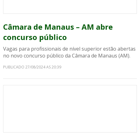
Câmara de Manaus – AM abre
concurso público
Vagas para profissionais de nível superior estão abertas
no novo concurso público da Câmara de Manaus (AM).
PUBLICADO 27/08/2024 AS 20:39