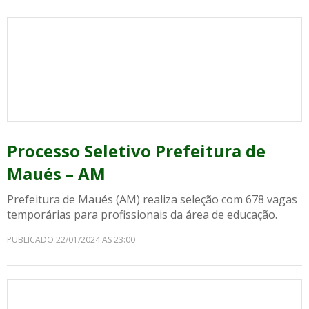
Processo Seletivo Prefeitura de
Maués – AM
Prefeitura de Maués (AM) realiza seleção com 678 vagas
temporárias para profissionais da área de educação.
PUBLICADO 22/01/2024 AS 23:00