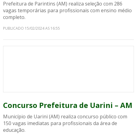
Prefeitura de Parintins (AM) realiza seleção com 286
vagas temporárias para profissionais com ensino médio
completo.
PUBLICADO 15/02/2024 AS 16:55
Concurso Prefeitura de Uarini – AM
Município de Uarini (AM) realiza concurso público com
150 vagas imediatas para profissionais da área de
educação.