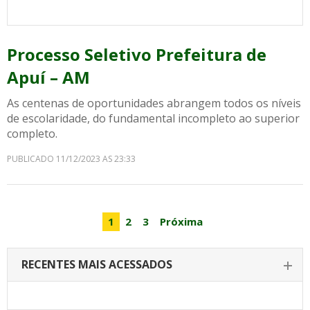
Processo Seletivo Prefeitura de
Apuí – AM
As centenas de oportunidades abrangem todos os níveis
de escolaridade, do fundamental incompleto ao superior
completo.
PUBLICADO 11/12/2023 AS 23:33
1
2
3
Próxima
RECENTES MAIS ACESSADOS