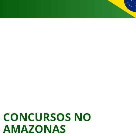
CONCURSOS NO
AMAZONAS