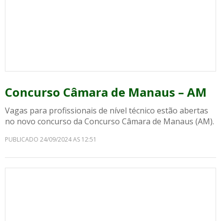
Concurso Câmara de Manaus – AM
Vagas para profissionais de nível técnico estão abertas
no novo concurso da Concurso Câmara de Manaus (AM).
PUBLICADO 24/09/2024 AS 12:51