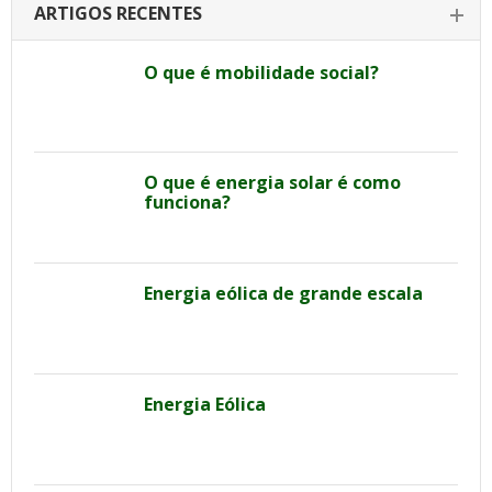
ARTIGOS RECENTES
O que é mobilidade social?
O que é energia solar é como
funciona?
Energia eólica de grande escala
Energia Eólica