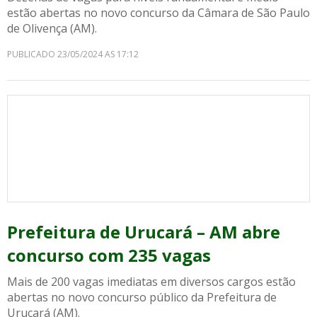
estão abertas no novo concurso da Câmara de São Paulo
de Olivença (AM).
PUBLICADO 23/05/2024 AS 17:12
Prefeitura de Urucará – AM abre
concurso com 235 vagas
Mais de 200 vagas imediatas em diversos cargos estão
abertas no novo concurso público da Prefeitura de
Urucará (AM).