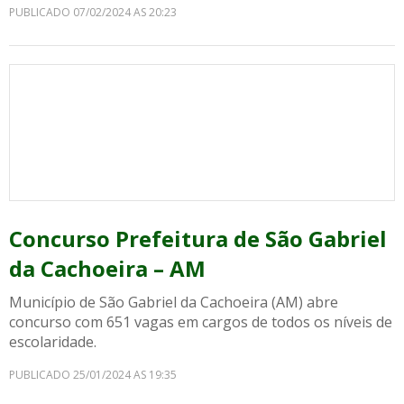
PUBLICADO 07/02/2024 AS 20:23
Concurso Prefeitura de São Gabriel
da Cachoeira – AM
Município de São Gabriel da Cachoeira (AM) abre
concurso com 651 vagas em cargos de todos os níveis de
escolaridade.
PUBLICADO 25/01/2024 AS 19:35