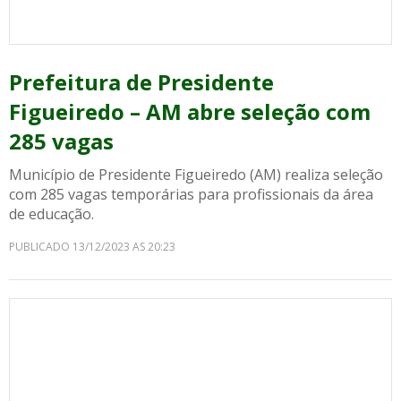
Prefeitura de Presidente
Figueiredo – AM abre seleção com
285 vagas
Município de Presidente Figueiredo (AM) realiza seleção
com 285 vagas temporárias para profissionais da área
de educação.
PUBLICADO 13/12/2023 AS 20:23