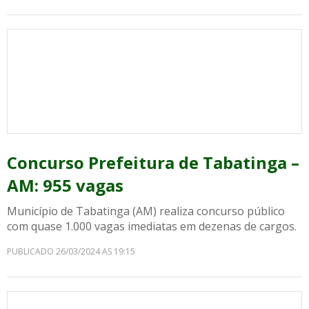
Concurso Prefeitura de Tabatinga –
AM: 955 vagas
Município de Tabatinga (AM) realiza concurso público
com quase 1.000 vagas imediatas em dezenas de cargos.
PUBLICADO 26/03/2024 AS 19:15