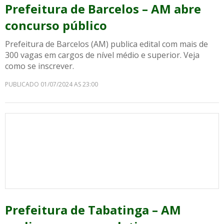
Prefeitura de Barcelos – AM abre
concurso público
Prefeitura de Barcelos (AM) publica edital com mais de
300 vagas em cargos de nível médio e superior. Veja
como se inscrever.
PUBLICADO 01/07/2024 AS 23:00
Prefeitura de Tabatinga – AM