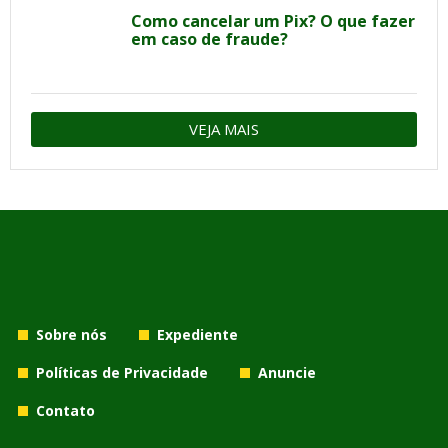
Como cancelar um Pix? O que fazer
em caso de fraude?
VEJA MAIS
Sobre nós
Expediente
Políticas de Privacidade
Anuncie
Contato