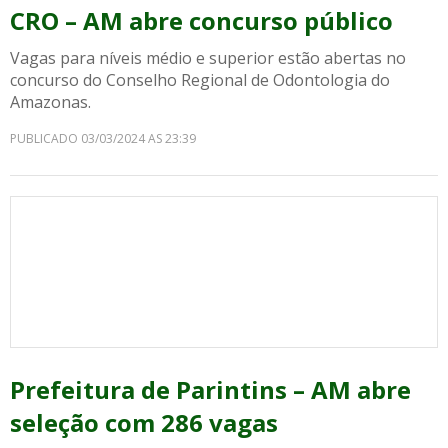
CRO – AM abre concurso público
Vagas para níveis médio e superior estão abertas no
concurso do Conselho Regional de Odontologia do
Amazonas.
PUBLICADO 03/03/2024 AS 23:39
Prefeitura de Parintins – AM abre
seleção com 286 vagas