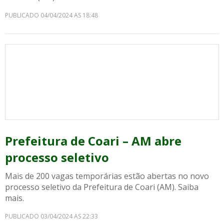
PUBLICADO 04/04/2024 AS 18:48
Prefeitura de Coari – AM abre
processo seletivo
Mais de 200 vagas temporárias estão abertas no novo
processo seletivo da Prefeitura de Coari (AM). Saiba
mais.
PUBLICADO 03/04/2024 AS 22:33