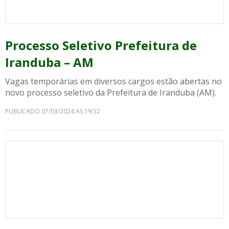
Processo Seletivo Prefeitura de
Iranduba – AM
Vagas temporárias em diversos cargos estão abertas no
novo processo seletivo da Prefeitura de Iranduba (AM).
PUBLICADO 07/03/2024 AS 19:52