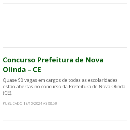
Concurso Prefeitura de Nova
Olinda – CE
Quase 90 vagas em cargos de todas as escolaridades
estão abertas no concurso da Prefeitura de Nova Olinda
(CE).
PUBLICADO 18/10/2024 AS 08:59