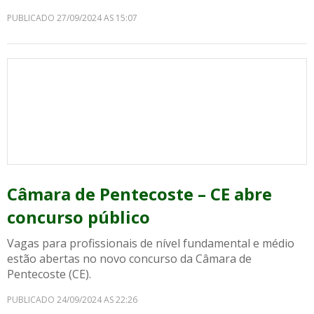
PUBLICADO 27/09/2024 AS 15:07
Câmara de Pentecoste – CE abre
concurso público
Vagas para profissionais de nível fundamental e médio
estão abertas no novo concurso da Câmara de
Pentecoste (CE).
PUBLICADO 24/09/2024 AS 22:26