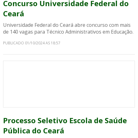
Concurso Universidade Federal do
Ceará
Universidade Federal do Ceará abre concurso com mais
de 140 vagas para Técnico Administrativos em Educação.
PUBLICADO 01/10/2024 AS 18:57
Processo Seletivo Escola de Saúde
Pública do Ceará