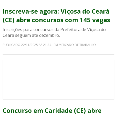
Inscreva-se agora: Viçosa do Ceará
(CE) abre concursos com 145 vagas
Inscrições para concursos da Prefeitura de Viçosa do
Ceará seguem até dezembro.
PUBLICADO 22/11/2025 AS 21:34 - EM MERCADO DE TRABALHO
Concurso em Caridade (CE) abre