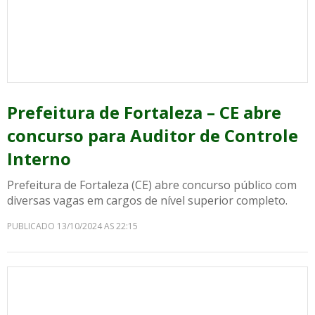
Prefeitura de Fortaleza – CE abre
concurso para Auditor de Controle
Interno
Prefeitura de Fortaleza (CE) abre concurso público com
diversas vagas em cargos de nível superior completo.
PUBLICADO 13/10/2024 AS 22:15