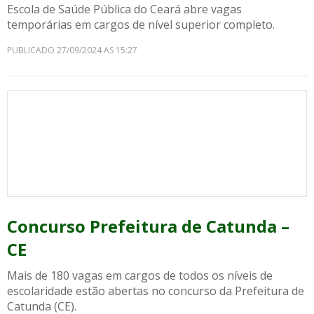
Escola de Saúde Pública do Ceará abre vagas
temporárias em cargos de nível superior completo.
PUBLICADO 27/09/2024 AS 15:27
Concurso Prefeitura de Catunda –
CE
Mais de 180 vagas em cargos de todos os níveis de
escolaridade estão abertas no concurso da Prefeitura de
Catunda (CE).