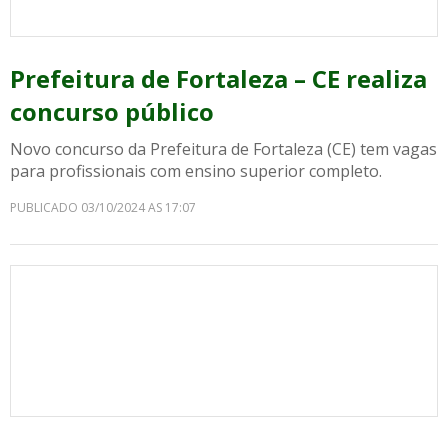
Prefeitura de Fortaleza – CE realiza
concurso público
Novo concurso da Prefeitura de Fortaleza (CE) tem vagas
para profissionais com ensino superior completo.
PUBLICADO 03/10/2024 AS 17:07