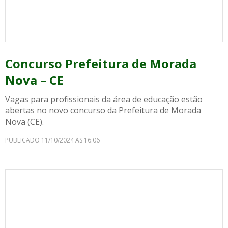
Concurso Prefeitura de Morada
Nova – CE
Vagas para profissionais da área de educação estão
abertas no novo concurso da Prefeitura de Morada
Nova (CE).
PUBLICADO 11/10/2024 AS 16:06