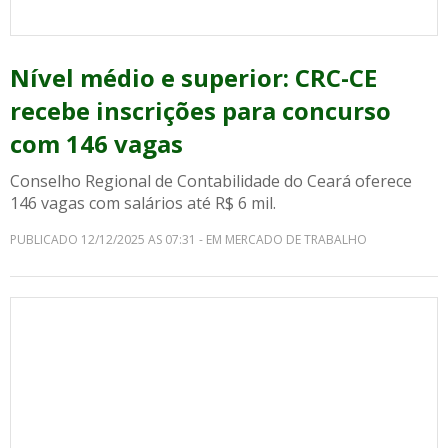
Nível médio e superior: CRC-CE
recebe inscrições para concurso
com 146 vagas
Conselho Regional de Contabilidade do Ceará oferece
146 vagas com salários até R$ 6 mil.
PUBLICADO 12/12/2025 AS 07:31 - EM MERCADO DE TRABALHO