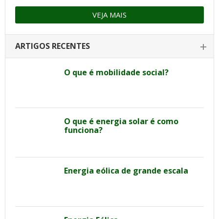
VEJA MAIS
ARTIGOS RECENTES
O que é mobilidade social?
O que é energia solar é como
funciona?
Energia eólica de grande escala