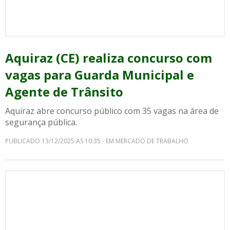
Aquiraz (CE) realiza concurso com
vagas para Guarda Municipal e
Agente de Trânsito
Aquiraz abre concurso público com 35 vagas na área de
segurança pública.
PUBLICADO 13/12/2025 AS 10:35 - EM MERCADO DE TRABALHO