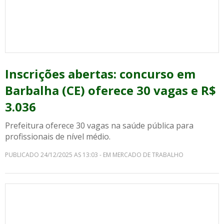
Inscrições abertas: concurso em
Barbalha (CE) oferece 30 vagas e R$
3.036
Prefeitura oferece 30 vagas na saúde pública para
profissionais de nível médio.
PUBLICADO 24/12/2025 AS 13:03 - EM MERCADO DE TRABALHO