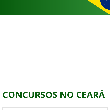
CONCURSOS NO CEARÁ