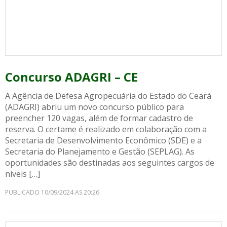
Concurso ADAGRI – CE
A Agência de Defesa Agropecuária do Estado do Ceará
(ADAGRI) abriu um novo concurso público para
preencher 120 vagas, além de formar cadastro de
reserva. O certame é realizado em colaboração com a
Secretaria de Desenvolvimento Econômico (SDE) e a
Secretaria do Planejamento e Gestão (SEPLAG). As
oportunidades são destinadas aos seguintes cargos de
níveis […]
PUBLICADO 10/09/2024 AS 20:26