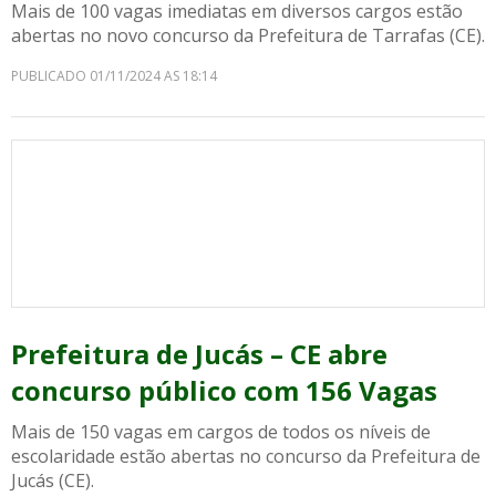
Mais de 100 vagas imediatas em diversos cargos estão
abertas no novo concurso da Prefeitura de Tarrafas (CE).
PUBLICADO 01/11/2024 AS 18:14
Prefeitura de Jucás – CE abre
concurso público com 156 Vagas
Mais de 150 vagas em cargos de todos os níveis de
escolaridade estão abertas no concurso da Prefeitura de
Jucás (CE).