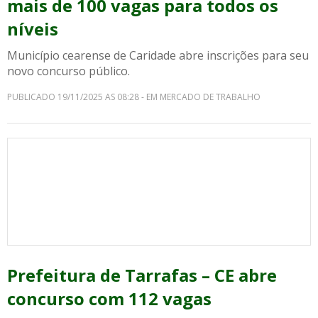
mais de 100 vagas para todos os
níveis
Município cearense de Caridade abre inscrições para seu
novo concurso público.
PUBLICADO 19/11/2025 AS 08:28 - EM MERCADO DE TRABALHO
Prefeitura de Tarrafas – CE abre
concurso com 112 vagas