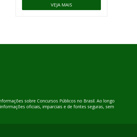
VEJA MAIS
 informações sobre Concursos Públicos no Brasil. Ao longo
nformações oficiais, imparciais e de fontes seguras, sem