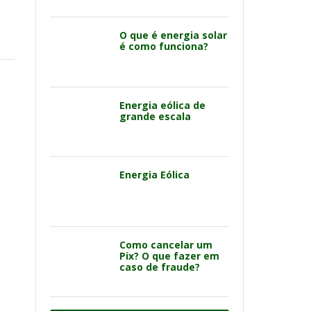
O que é energia solar
é como funciona?
Energia eólica de
grande escala
Energia Eólica
Como cancelar um
Pix? O que fazer em
caso de fraude?