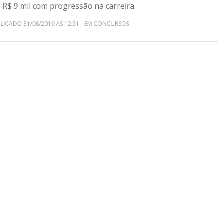
 R$ 9 mil com progressão na carreira.
LICADO 31/08/2019 AS 12:51 - EM CONCURSOS