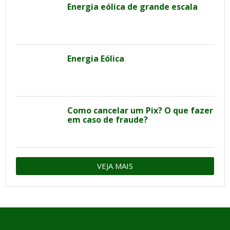
Energia eólica de grande escala
Energia Eólica
Como cancelar um Pix? O que fazer
em caso de fraude?
VEJA MAIS