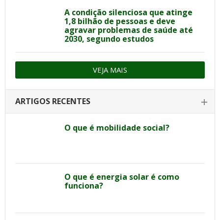
A condição silenciosa que atinge
1,8 bilhão de pessoas e deve
agravar problemas de saúde até
2030, segundo estudos
VEJA MAIS
ARTIGOS RECENTES
O que é mobilidade social?
O que é energia solar é como
funciona?