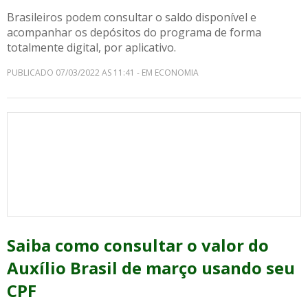
Brasileiros podem consultar o saldo disponível e
acompanhar os depósitos do programa de forma
totalmente digital, por aplicativo.
PUBLICADO 07/03/2022 AS 11:41 - EM ECONOMIA
Saiba como consultar o valor do
Auxílio Brasil de março usando seu
CPF