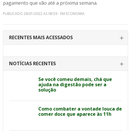
pagamento que vão até a próxima semana.
PUBLICADO 28/01/2022 AS 08:59 - EM ECONOMIA
RECENTES MAIS ACESSADOS
NOTÍCIAS RECENTES
Se você comeu demais, chá que
ajuda na digestão pode ser a
solução
Como combater a vontade louca de
comer doce que aparece às 11h