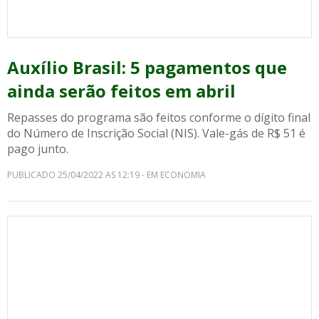
Auxílio Brasil: 5 pagamentos que
ainda serão feitos em abril
Repasses do programa são feitos conforme o dígito final
do Número de Inscrição Social (NIS). Vale-gás de R$ 51 é
pago junto.
PUBLICADO 25/04/2022 AS 12:19 - EM ECONOMIA