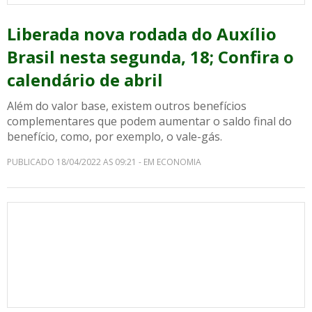
Liberada nova rodada do Auxílio
Brasil nesta segunda, 18; Confira o
calendário de abril
Além do valor base, existem outros benefícios
complementares que podem aumentar o saldo final do
benefício, como, por exemplo, o vale-gás.
PUBLICADO 18/04/2022 AS 09:21 - EM ECONOMIA