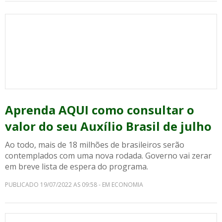
Aprenda AQUI como consultar o
valor do seu Auxílio Brasil de julho
Ao todo, mais de 18 milhões de brasileiros serão
contemplados com uma nova rodada. Governo vai zerar
em breve lista de espera do programa.
PUBLICADO 19/07/2022 AS 09:58 - EM ECONOMIA