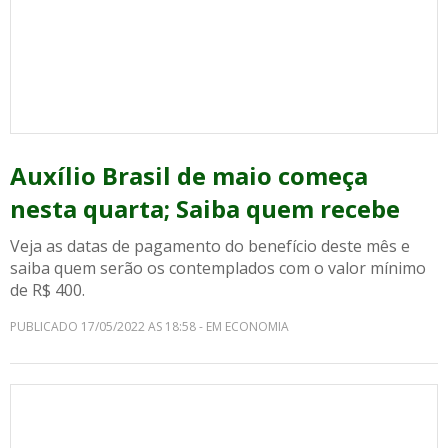
Auxílio Brasil de maio começa
nesta quarta; Saiba quem recebe
Veja as datas de pagamento do benefício deste mês e
saiba quem serão os contemplados com o valor mínimo
de R$ 400.
PUBLICADO 17/05/2022 AS 18:58 - EM ECONOMIA