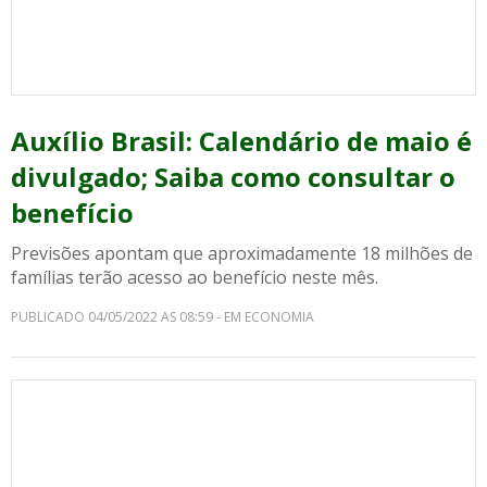
Auxílio Brasil: Calendário de maio é
divulgado; Saiba como consultar o
benefício
Previsões apontam que aproximadamente 18 milhões de
famílias terão acesso ao benefício neste mês.
PUBLICADO 04/05/2022 AS 08:59 - EM ECONOMIA