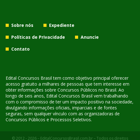
Sobre nós
Expediente
Políticas de Privacidade
Anuncie
Contato
Edital Concursos Brasil tem como objetivo principal oferecer
acesso gratuito a milhares de pessoas que tem interesse em
obter informações sobre Concursos Públicos no Brasil. Ao
longo de seis anos, Edital Concursos Brasil vem trabalhando
com o compromisso de ter um impacto positivo na sociedade,
divulgando informações oficiais, imparciais e de fontes
seguras, sem qualquer vínculo com as organizadoras de
Concursos Públicos e Processos Seletivos.
© 2012 - 2026 – EditalConcursosBrasil.com.br – Todos os direitos