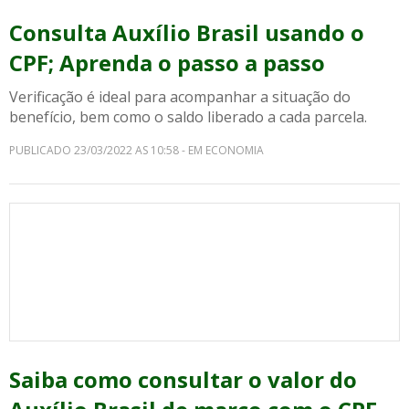
Consulta Auxílio Brasil usando o
CPF; Aprenda o passo a passo
Verificação é ideal para acompanhar a situação do
benefício, bem como o saldo liberado a cada parcela.
PUBLICADO 23/03/2022 AS 10:58 - EM ECONOMIA
Saiba como consultar o valor do