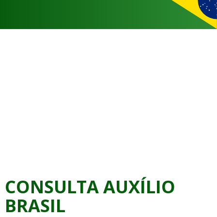
CONSULTA AUXÍLIO
BRASIL