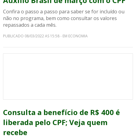
Auxílio Brasil de março com o CPF
Confira o passo a passo para saber se for incluído ou
não no programa, bem como consultar os valores
repassados a cada mês.
PUBLICADO 08/03/2022 AS 15:58 - EM ECONOMIA
Consulta a benefício de R$ 400 é
liberada pelo CPF; Veja quem
recebe