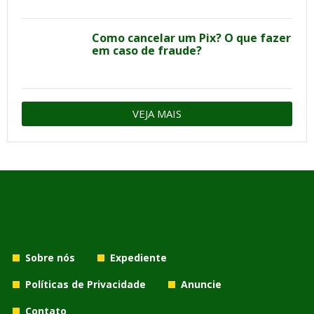
Como cancelar um Pix? O que fazer
em caso de fraude?
VEJA MAIS
Sobre nós
Expediente
Políticas de Privacidade
Anuncie
Contato