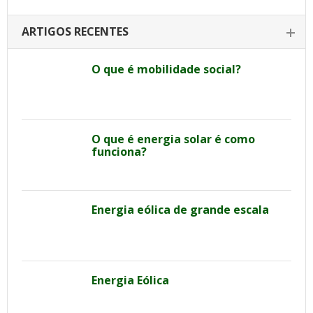
ARTIGOS RECENTES
O que é mobilidade social?
O que é energia solar é como
funciona?
Energia eólica de grande escala
Energia Eólica