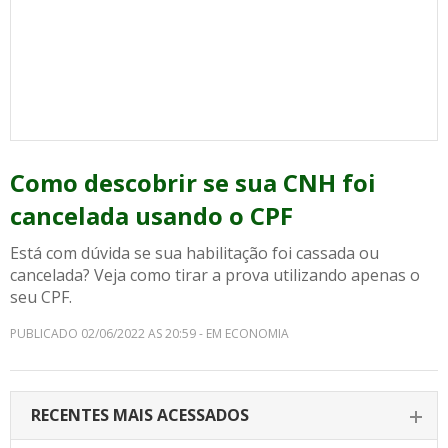
Como descobrir se sua CNH foi
cancelada usando o CPF
Está com dúvida se sua habilitação foi cassada ou
cancelada? Veja como tirar a prova utilizando apenas o
seu CPF.
PUBLICADO 02/06/2022 AS 20:59 - EM ECONOMIA
RECENTES MAIS ACESSADOS