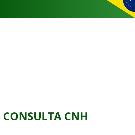
CONSULTA CNH