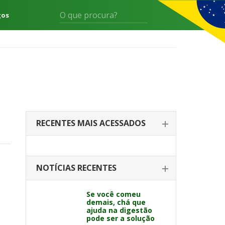
gos
RECENTES MAIS ACESSADOS
NOTÍCIAS RECENTES
Se você comeu
demais, chá que
ajuda na digestão
pode ser a solução