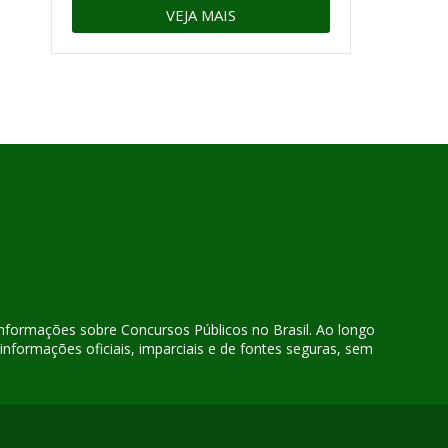
VEJA MAIS
 informações sobre Concursos Públicos no Brasil. Ao longo
nformações oficiais, imparciais e de fontes seguras, sem