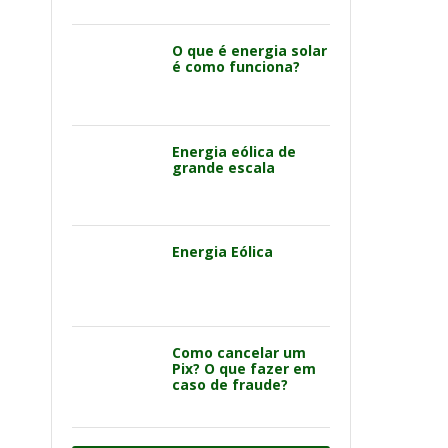
O que é energia solar
é como funciona?
Energia eólica de
grande escala
Energia Eólica
Como cancelar um
Pix? O que fazer em
caso de fraude?