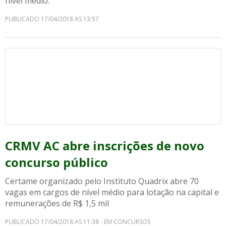
nível médio.
PUBLICADO 17/04/2018 AS 13:57
CRMV AC abre inscrições de novo
concurso público
Certame organizado pelo Instituto Quadrix abre 70
vagas em cargos de nível médio para lotação na capital e
remunerações de R$ 1,5 mil
PUBLICADO 17/04/2018 AS 11:38 - EM CONCURSOS