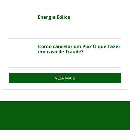
Energia Eólica
Como cancelar um Pix? O que fazer
em caso de fraude?
VEJA MAIS