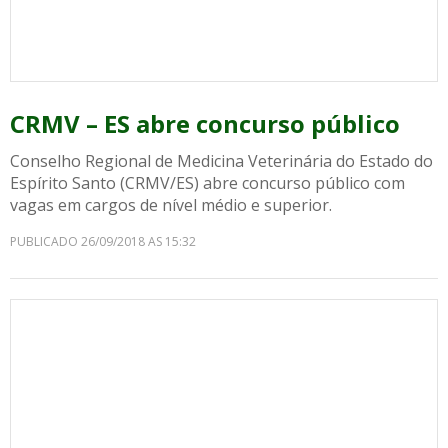
CRMV – ES abre concurso público
Conselho Regional de Medicina Veterinária do Estado do
Espírito Santo (CRMV/ES) abre concurso público com
vagas em cargos de nível médio e superior.
PUBLICADO 26/09/2018 AS 15:32