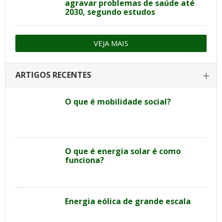
agravar problemas de saúde até
2030, segundo estudos
VEJA MAIS
ARTIGOS RECENTES
O que é mobilidade social?
O que é energia solar é como
funciona?
Energia eólica de grande escala