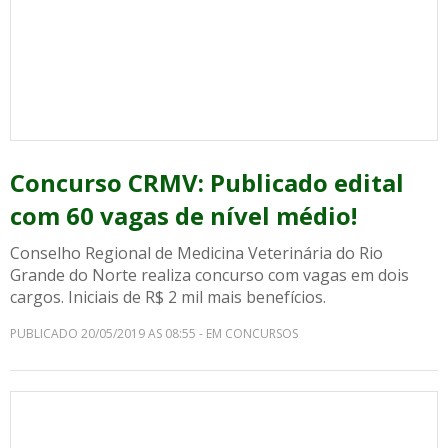
Concurso CRMV: Publicado edital
com 60 vagas de nível médio!
Conselho Regional de Medicina Veterinária do Rio
Grande do Norte realiza concurso com vagas em dois
cargos. Iniciais de R$ 2 mil mais benefícios.
PUBLICADO 20/05/2019 AS 08:55 - EM CONCURSOS