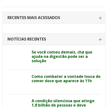
RECENTES MAIS ACESSADOS
NOTÍCIAS RECENTES
Se você comeu demais, chá que
ajuda na digestão pode ser a
solução
Como combater a vontade louca de
comer doce que aparece às 11h
A condição silenciosa que atinge
1,8 bilhão de pessoas e deve