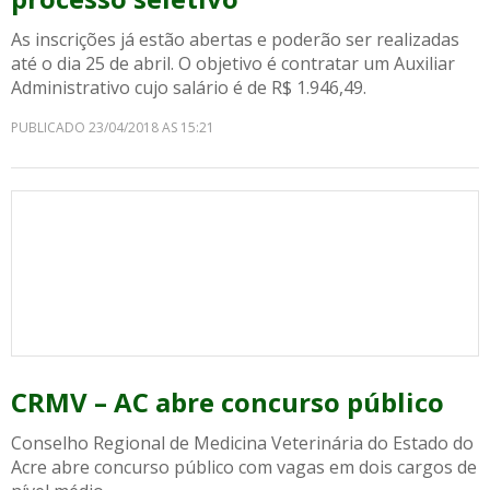
As inscrições já estão abertas e poderão ser realizadas
até o dia 25 de abril. O objetivo é contratar um Auxiliar
Administrativo cujo salário é de R$ 1.946,49.
PUBLICADO 23/04/2018 AS 15:21
CRMV – AC abre concurso público
Conselho Regional de Medicina Veterinária do Estado do
Acre abre concurso público com vagas em dois cargos de