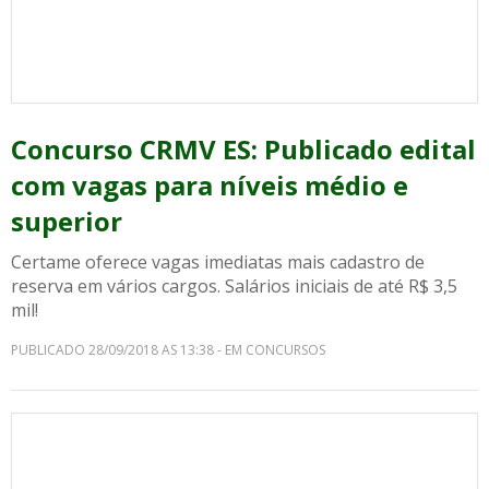
Concurso CRMV ES: Publicado edital
com vagas para níveis médio e
superior
Certame oferece vagas imediatas mais cadastro de
reserva em vários cargos. Salários iniciais de até R$ 3,5
mil!
PUBLICADO 28/09/2018 AS 13:38 - EM CONCURSOS