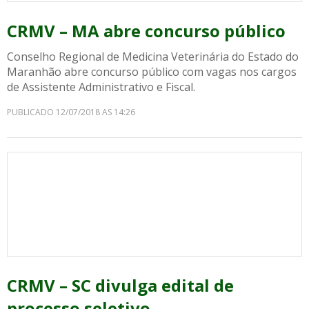
CRMV – MA abre concurso público
Conselho Regional de Medicina Veterinária do Estado do
Maranhão abre concurso público com vagas nos cargos
de Assistente Administrativo e Fiscal.
PUBLICADO 12/07/2018 AS 14:26
CRMV – SC divulga edital de
processo seletivo