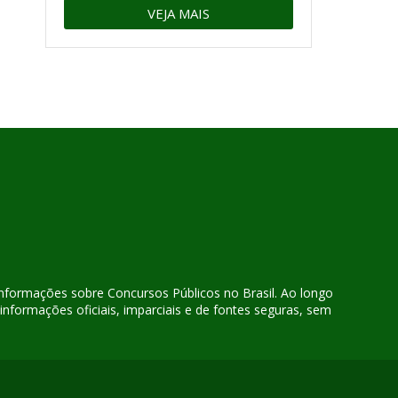
VEJA MAIS
 informações sobre Concursos Públicos no Brasil. Ao longo
nformações oficiais, imparciais e de fontes seguras, sem