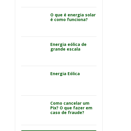
O que é energia solar
é como funciona?
Energia eólica de
grande escala
Energia Eólica
Como cancelar um
Pix? O que fazer em
caso de fraude?