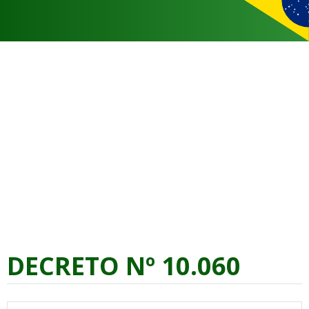
DECRETO Nº 10.060