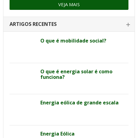
VEJA MAIS
ARTIGOS RECENTES
O que é mobilidade social?
O que é energia solar é como
funciona?
Energia eólica de grande escala
Energia Eólica