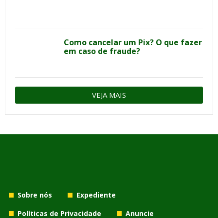
Como cancelar um Pix? O que fazer
em caso de fraude?
VEJA MAIS
Sobre nós
Expediente
Políticas de Privacidade
Anuncie