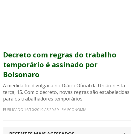
Decreto com regras do trabalho
temporário é assinado por
Bolsonaro
A medida foi divulgada no Diário Oficial da União nesta
terça, 15. Com o decreto, novas regras são estabelecidas
para os trabalhadores temporários.
PUBLICADO 16/10/2019 AS 20:59 - EM ECONOMIA