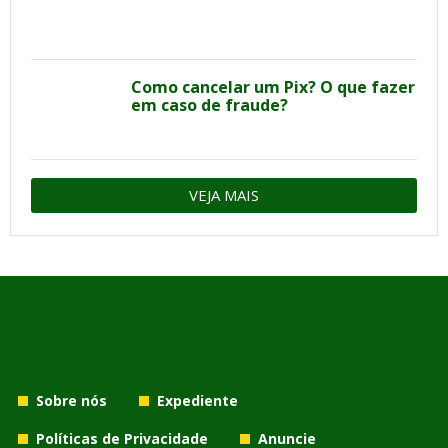
Como cancelar um Pix? O que fazer
em caso de fraude?
VEJA MAIS
Sobre nós
Expediente
Políticas de Privacidade
Anuncie