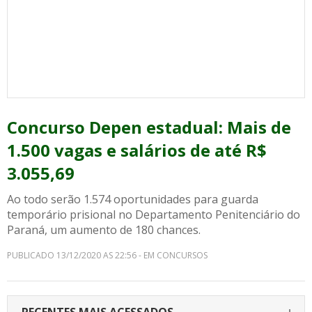
Concurso Depen estadual: Mais de
1.500 vagas e salários de até R$
3.055,69
Ao todo serão 1.574 oportunidades para guarda
temporário prisional no Departamento Penitenciário do
Paraná, um aumento de 180 chances.
PUBLICADO 13/12/2020 AS 22:56 - EM CONCURSOS