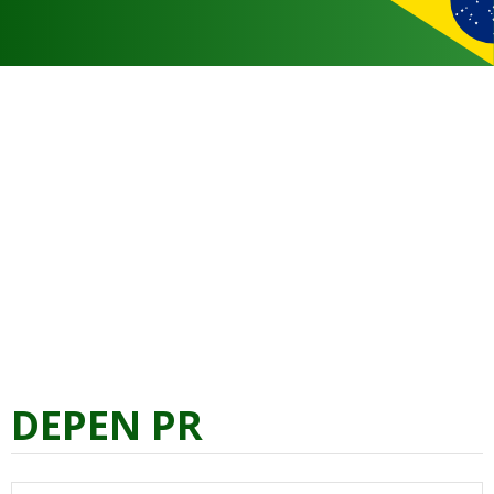
DEPEN PR