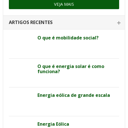
VEJA MAIS
ARTIGOS RECENTES
O que é mobilidade social?
O que é energia solar é como
funciona?
Energia eólica de grande escala
Energia Eólica