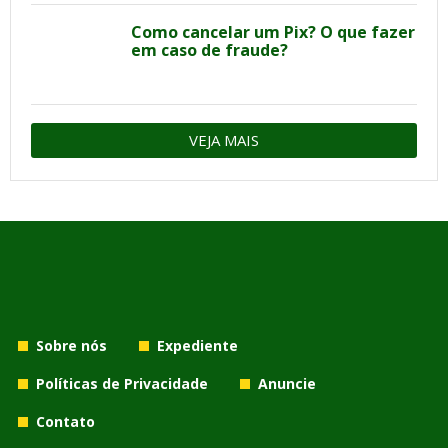
Como cancelar um Pix? O que fazer
em caso de fraude?
VEJA MAIS
Sobre nós
Expediente
Políticas de Privacidade
Anuncie
Contato