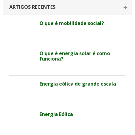
ARTIGOS RECENTES
O que é mobilidade social?
O que é energia solar é como
funciona?
Energia eólica de grande escala
Energia Eólica