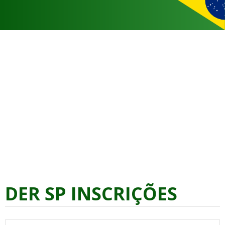
DER SP INSCRIÇÕES