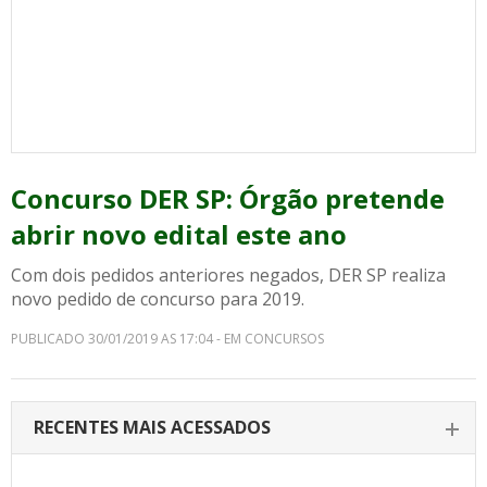
Concurso DER SP: Órgão pretende
abrir novo edital este ano
Com dois pedidos anteriores negados, DER SP realiza
novo pedido de concurso para 2019.
PUBLICADO 30/01/2019 AS 17:04 - EM CONCURSOS
RECENTES MAIS ACESSADOS