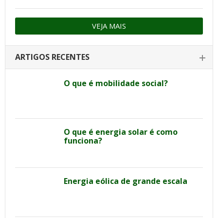
VEJA MAIS
ARTIGOS RECENTES
O que é mobilidade social?
O que é energia solar é como
funciona?
Energia eólica de grande escala