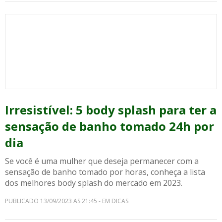
Irresistível: 5 body splash para ter a
sensação de banho tomado 24h por
dia
Se você é uma mulher que deseja permanecer com a
sensação de banho tomado por horas, conheça a lista
dos melhores body splash do mercado em 2023.
PUBLICADO 13/09/2023 AS 21:45 - EM DICAS