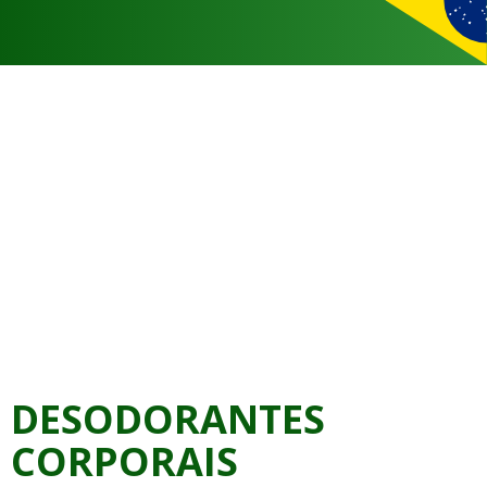
DESODORANTES
CORPORAIS