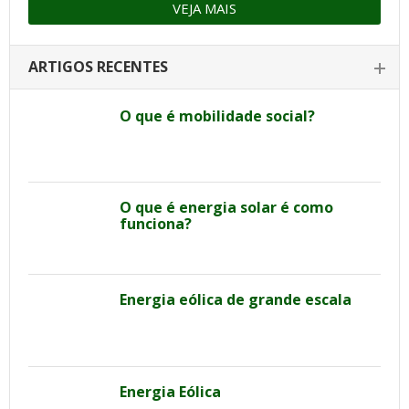
VEJA MAIS
ARTIGOS RECENTES
O que é mobilidade social?
O que é energia solar é como
funciona?
Energia eólica de grande escala
Energia Eólica