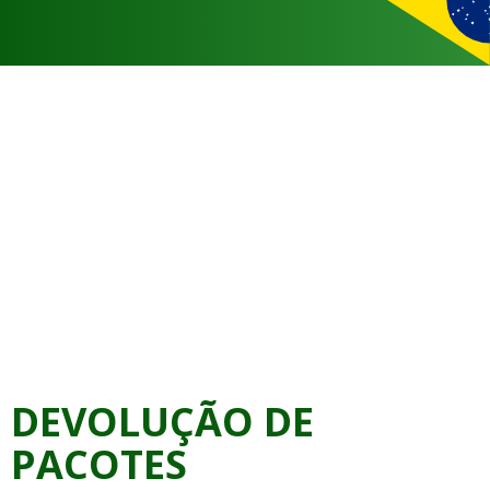
DEVOLUÇÃO DE
PACOTES