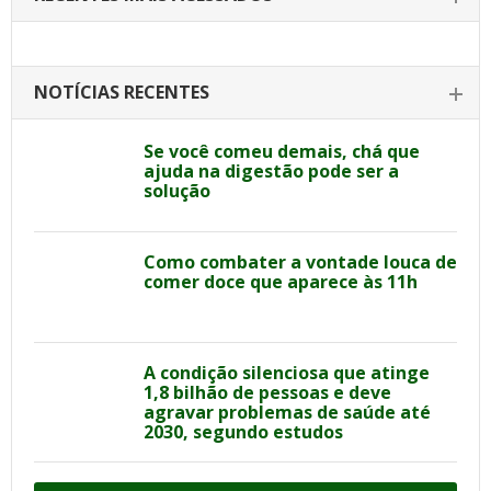
NOTÍCIAS RECENTES
Se você comeu demais, chá que
ajuda na digestão pode ser a
solução
Como combater a vontade louca de
comer doce que aparece às 11h
A condição silenciosa que atinge
1,8 bilhão de pessoas e deve
agravar problemas de saúde até
2030, segundo estudos