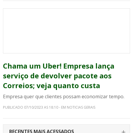
Chama um Uber! Empresa lança
serviço de devolver pacote aos
Correios; veja quanto custa
Empresa quer que clientes possam economizar tempo.
PUBLICADO 07/10/2023 AS 18:10 - EM NOTICIAS GERAIS
RECENTES MAIS ACESSADOS