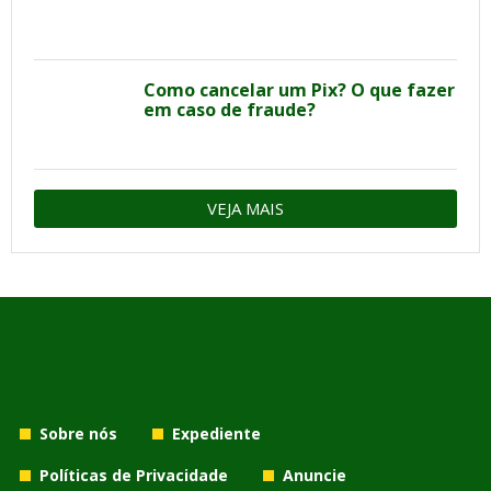
Como cancelar um Pix? O que fazer
em caso de fraude?
VEJA MAIS
Sobre nós
Expediente
Políticas de Privacidade
Anuncie