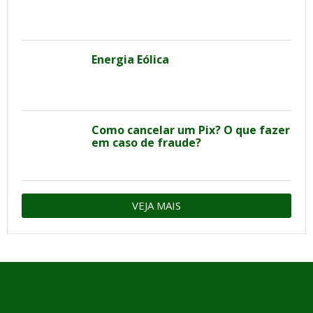
Energia Eólica
Como cancelar um Pix? O que fazer
em caso de fraude?
VEJA MAIS