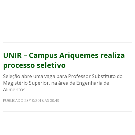
UNIR – Campus Ariquemes realiza
processo seletivo
Seleção abre uma vaga para Professor Substituto do
Magistério Superior, na área de Engenharia de
Alimentos.
PUBLICADO 23/10/2018 AS 08:43