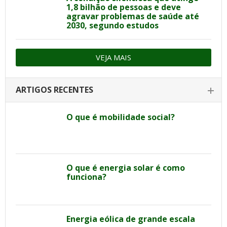
1,8 bilhão de pessoas e deve
agravar problemas de saúde até
2030, segundo estudos
VEJA MAIS
ARTIGOS RECENTES
O que é mobilidade social?
O que é energia solar é como
funciona?
Energia eólica de grande escala