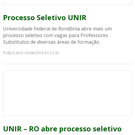
Processo Seletivo UNIR
Universidade Federal de Rondônia abre mais um
processo seletivo com vagas para Professores
Substitutos de diversas áreas de formação.
PUBLICADO 30/08/2018 AS 12:35
UNIR – RO abre processo seletivo