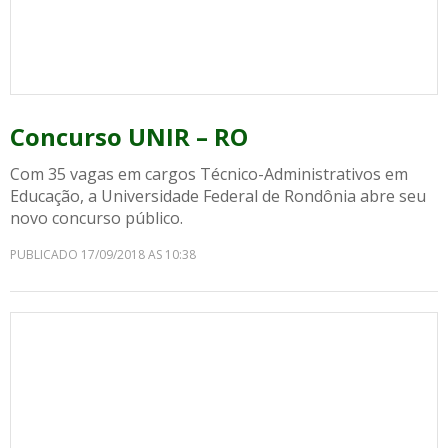
Concurso UNIR – RO
Com 35 vagas em cargos Técnico-Administrativos em
Educação, a Universidade Federal de Rondônia abre seu
novo concurso público.
PUBLICADO 17/09/2018 AS 10:38