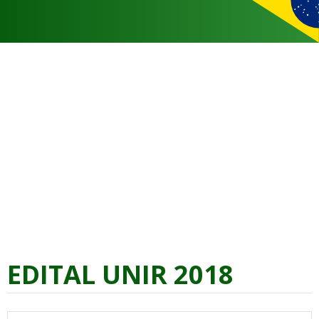
EDITAL UNIR 2018