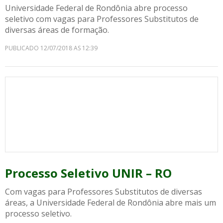
Universidade Federal de Rondônia abre processo
seletivo com vagas para Professores Substitutos de
diversas áreas de formação.
PUBLICADO 12/07/2018 AS 12:39
Processo Seletivo UNIR – RO
Com vagas para Professores Substitutos de diversas
áreas, a Universidade Federal de Rondônia abre mais um
processo seletivo.